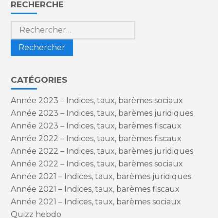
Blog
RECHERCHE
sidebar
Rechercher :
CATÉGORIES
Année 2023 – Indices, taux, barèmes sociaux
Année 2023 – Indices, taux, barèmes juridiques
Année 2023 – Indices, taux, barèmes fiscaux
Année 2022 – Indices, taux, barèmes fiscaux
Année 2022 – Indices, taux, barèmes juridiques
Année 2022 – Indices, taux, barèmes sociaux
Année 2021 – Indices, taux, barèmes juridiques
Année 2021 – Indices, taux, barèmes fiscaux
Année 2021 – Indices, taux, barèmes sociaux
Quizz hebdo