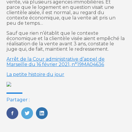
vente, via plusieurs agences immobilières. Et
parce que le logement en question visait une
clientèle aisée, il est normal, au regard du
contexte économique, que la vente ait pris un
peu de temps…
Sauf que rien n’établit que le contexte
économique et la clientèle visée aient empêché la
réalisation de la vente avant 3 ans, constate le
juge qui, de fait, maintient le redressement.
Arrêt de la Cour administrative d’appel de
Marseille du 16 février 2021, n°19MA04636
La petite histoire du jour
Partager :
FaceBook
Twitter
LinkedIn