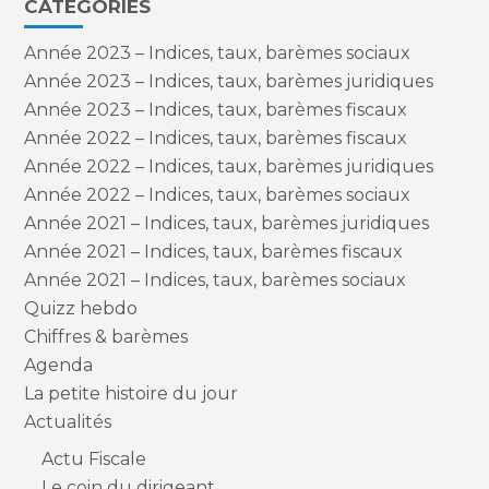
CATÉGORIES
Année 2023 – Indices, taux, barèmes sociaux
Année 2023 – Indices, taux, barèmes juridiques
Année 2023 – Indices, taux, barèmes fiscaux
Année 2022 – Indices, taux, barèmes fiscaux
Année 2022 – Indices, taux, barèmes juridiques
Année 2022 – Indices, taux, barèmes sociaux
Année 2021 – Indices, taux, barèmes juridiques
Année 2021 – Indices, taux, barèmes fiscaux
Année 2021 – Indices, taux, barèmes sociaux
Quizz hebdo
Chiffres & barèmes
Agenda
La petite histoire du jour
Actualités
Actu Fiscale
Le coin du dirigeant