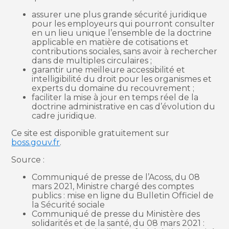
assurer une plus grande sécurité juridique
pour les employeurs qui pourront consulter
en un lieu unique l’ensemble de la doctrine
applicable en matière de cotisations et
contributions sociales, sans avoir à rechercher
dans de multiples circulaires ;
garantir une meilleure accessibilité et
intelligibilité du droit pour les organismes et
experts du domaine du recouvrement ;
faciliter la mise à jour en temps réel de la
doctrine administrative en cas d’évolution du
cadre juridique.
Ce site est disponible gratuitement sur
boss.gouv.fr
.
Source :
Communiqué de presse de l’Acoss, du 08
mars 2021, Ministre chargé des comptes
publics : mise en ligne du Bulletin Officiel de
la Sécurité sociale
Communiqué de presse du Ministère des
solidarités et de la santé, du 08 mars 2021 :