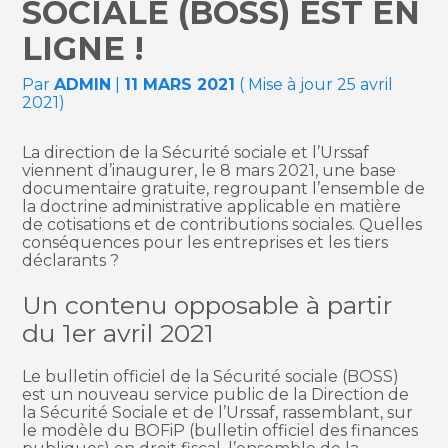
SOCIALE (BOSS) EST EN
LIGNE !
Par
ADMIN
|
11 MARS 2021
( Mise à jour 25 avril
2021)
La direction de la Sécurité sociale et l’Urssaf
viennent d’inaugurer, le 8 mars 2021, une base
documentaire gratuite, regroupant l’ensemble de
la doctrine administrative applicable en matière
de cotisations et de contributions sociales. Quelles
conséquences pour les entreprises et les tiers
déclarants ?
Un contenu opposable à partir
du 1er avril 2021
Le bulletin officiel de la Sécurité sociale (BOSS)
est un nouveau service public de la Direction de
la Sécurité Sociale et de l’Urssaf, rassemblant, sur
le modèle du BOFiP (bulletin officiel des finances