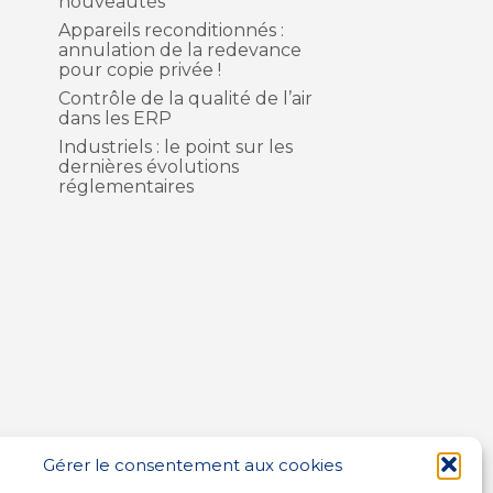
nouveautés
Appareils reconditionnés :
annulation de la redevance
pour copie privée !
Contrôle de la qualité de l’air
dans les ERP
Industriels : le point sur les
dernières évolutions
réglementaires
Gérer le consentement aux cookies