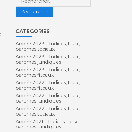
CATÉGORIES
t
Année 2023 – Indices, taux,
barèmes sociaux
Année 2023 – Indices, taux,
barèmes juridiques
Année 2023 – Indices, taux,
barèmes fiscaux
Année 2022 – Indices, taux,
barèmes fiscaux
Année 2022 – Indices, taux,
barèmes juridiques
Année 2022 – Indices, taux,
barèmes sociaux
Année 2021 – Indices, taux,
barèmes juridiques