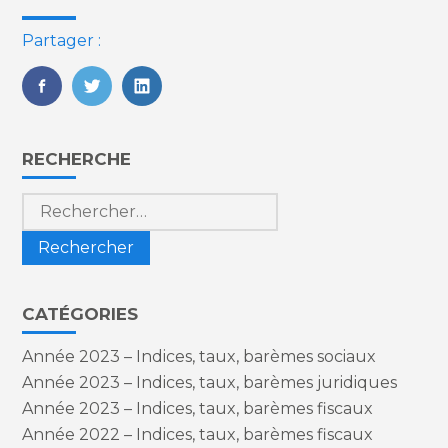
Partager :
FaceBook
Twitter
LinkedIn
Blog
RECHERCHE
sidebar
Rechercher :
CATÉGORIES
Année 2023 – Indices, taux, barèmes sociaux
Année 2023 – Indices, taux, barèmes juridiques
Année 2023 – Indices, taux, barèmes fiscaux
Année 2022 – Indices, taux, barèmes fiscaux