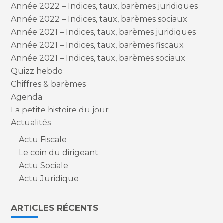
Année 2022 – Indices, taux, barèmes juridiques
Année 2022 – Indices, taux, barèmes sociaux
Année 2021 – Indices, taux, barèmes juridiques
Année 2021 – Indices, taux, barèmes fiscaux
Année 2021 – Indices, taux, barèmes sociaux
Quizz hebdo
Chiffres & barèmes
Agenda
La petite histoire du jour
Actualités
Actu Fiscale
Le coin du dirigeant
Actu Sociale
Actu Juridique
ARTICLES RÉCENTS