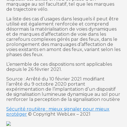
marquage au sol facultatif, tel que les marques
de trajectoire vélo.
La liste des cas d’usages dans lesquels il peut être
utilisé est également renforcée et comprend
désormais la matérialisation de voies dynamiques
et de marques d’affectation de voie dans les
carrefours complexes gérés par des feux, dans le
prolongement des marquages d’affectation de
voies existants en amont des feux, variant selon les
phases des feux.
L’ensemble de ces dispositions sont applicables
depuis le 26 février 2021.
Source : Arrêté du 10 février 2021 modifiant
l’arrêté du 9 octobre 2020 portant
expérimentation de l’implantation d’un dispositif
de signalisation lumineuse dynamique au sol pour
renforcer la perception de la signalisation routière
Sécurité routière : mieux signaler pour mieux
protéger
© Copyright WebLex – 2021