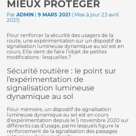
MIEUX PROTÉGER
Par
ADMIN
|
9 MARS 2021
( Mise à jour 23 avril
2021)
Pour renforcer la sécurité des usagers de la
route, une expérimentation sur un dispositif de
signalisation lumineuse dynamique au sol est en
cours. Elle vient de faire l’objet de petites
modifications : lesquelles ?
Sécurité routière : le point sur
l’expérimentation de
signalisation lumineuse
dynamique au sol
Pour mémoire, un dispositif de signalisation
lumineuse dynamique au sol est en cours
d’expérimentation depuis le 5 novembre 2020 sur
différents cas d’usage, parmi lesquels figure le
renforcement de la signalisation des passages