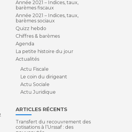
Année 2021 – Indices, taux,
barèmes fiscaux
Année 2021 – Indices, taux,
barèmes sociaux
Quizz hebdo
Chiffres & barèmes
Agenda
La petite histoire du jour
Actualités
Actu Fiscale
Le coin du dirigeant
Actu Sociale
Actu Juridique
ARTICLES RÉCENTS
e
Transfert du recouvrement des
cotisations à l’Urssaf : des