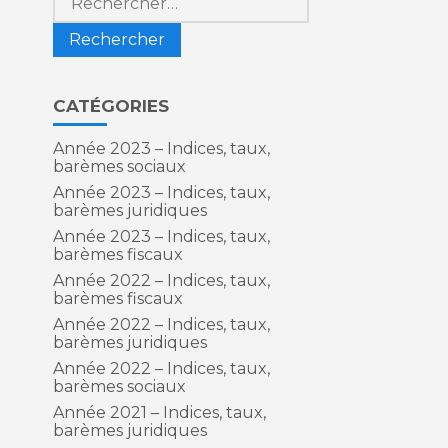
CATÉGORIES
Année 2023 – Indices, taux,
barèmes sociaux
Année 2023 – Indices, taux,
barèmes juridiques
Année 2023 – Indices, taux,
barèmes fiscaux
Année 2022 – Indices, taux,
barèmes fiscaux
Année 2022 – Indices, taux,
barèmes juridiques
Année 2022 – Indices, taux,
barèmes sociaux
Année 2021 – Indices, taux,
barèmes juridiques