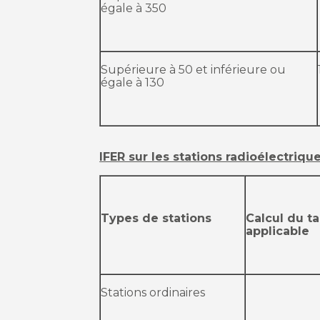
égale à 350
Supérieure à 50 et inférieure ou
égale à 130
IFER sur les stations radioélectriqu
Types de stations
Calcul du ta
applicable
Stations ordinaires