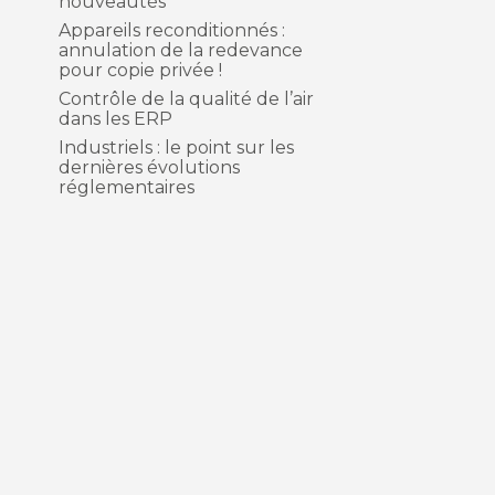
nouveautés
Appareils reconditionnés :
annulation de la redevance
pour copie privée !
Contrôle de la qualité de l’air
dans les ERP
Industriels : le point sur les
dernières évolutions
réglementaires