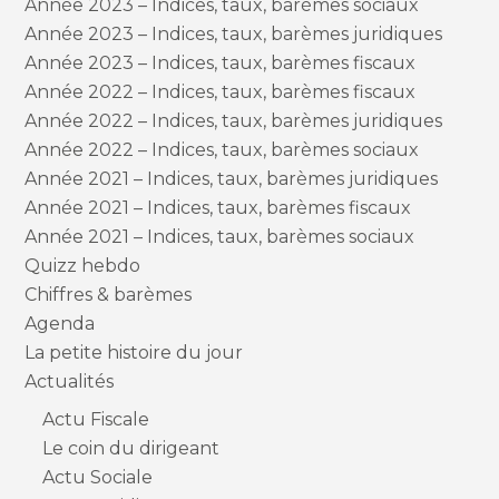
Année 2023 – Indices, taux, barèmes sociaux
Année 2023 – Indices, taux, barèmes juridiques
Année 2023 – Indices, taux, barèmes fiscaux
Année 2022 – Indices, taux, barèmes fiscaux
Année 2022 – Indices, taux, barèmes juridiques
Année 2022 – Indices, taux, barèmes sociaux
Année 2021 – Indices, taux, barèmes juridiques
Année 2021 – Indices, taux, barèmes fiscaux
Année 2021 – Indices, taux, barèmes sociaux
Quizz hebdo
Chiffres & barèmes
Agenda
La petite histoire du jour
Actualités
Actu Fiscale
Le coin du dirigeant
Actu Sociale