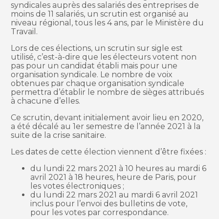
syndicales auprès des salariés des entreprises de
moins de 11 salariés, un scrutin est organisé au
niveau régional, tous les 4 ans, par le Ministère du
Travail.
Lors de ces élections, un scrutin sur sigle est
utilisé, c’est-à-dire que les électeurs votent non
pas pour un candidat établi mais pour une
organisation syndicale. Le nombre de voix
obtenues par chaque organisation syndicale
permettra d’établir le nombre de sièges attribués
à chacune d’elles.
Ce scrutin, devant initialement avoir lieu en 2020,
a été décalé au 1er semestre de l’année 2021 à la
suite de la crise sanitaire.
Les dates de cette élection viennent d’être fixées :
du lundi 22 mars 2021 à 10 heures au mardi 6
avril 2021 à 18 heures, heure de Paris, pour
les votes électroniques ;
du lundi 22 mars 2021 au mardi 6 avril 2021
inclus pour l’envoi des bulletins de vote,
pour les votes par correspondance.