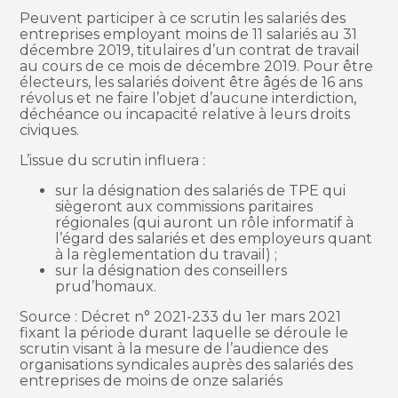
Peuvent participer à ce scrutin les salariés des
entreprises employant moins de 11 salariés au 31
décembre 2019, titulaires d’un contrat de travail
au cours de ce mois de décembre 2019. Pour être
électeurs, les salariés doivent être âgés de 16 ans
révolus et ne faire l’objet d’aucune interdiction,
déchéance ou incapacité relative à leurs droits
civiques.
L’issue du scrutin influera :
sur la désignation des salariés de TPE qui
siègeront aux commissions paritaires
régionales (qui auront un rôle informatif à
l’égard des salariés et des employeurs quant
à la règlementation du travail) ;
sur la désignation des conseillers
prud’homaux.
Source : Décret n° 2021-233 du 1er mars 2021
fixant la période durant laquelle se déroule le
scrutin visant à la mesure de l’audience des
organisations syndicales auprès des salariés des
entreprises de moins de onze salariés