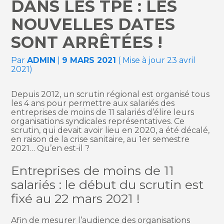
DANS LES TPE : LES
NOUVELLES DATES
SONT ARRÊTÉES !
Par
ADMIN
|
9 MARS 2021
( Mise à jour 23 avril
2021)
Depuis 2012, un scrutin régional est organisé tous
les 4 ans pour permettre aux salariés des
entreprises de moins de 11 salariés d’élire leurs
organisations syndicales représentatives. Ce
scrutin, qui devait avoir lieu en 2020, a été décalé,
en raison de la crise sanitaire, au 1er semestre
2021… Qu’en est-il ?
Entreprises de moins de 11
salariés : le début du scrutin est
fixé au 22 mars 2021 !
Afin de mesurer l’audience des organisations