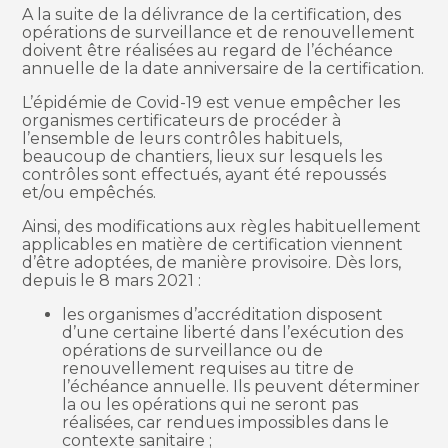
A la suite de la délivrance de la certification, des
opérations de surveillance et de renouvellement
doivent être réalisées au regard de l’échéance
annuelle de la date anniversaire de la certification.
L’épidémie de Covid-19 est venue empêcher les
organismes certificateurs de procéder à
l’ensemble de leurs contrôles habituels,
beaucoup de chantiers, lieux sur lesquels les
contrôles sont effectués, ayant été repoussés
et/ou empêchés.
Ainsi, des modifications aux règles habituellement
applicables en matière de certification viennent
d’être adoptées, de manière provisoire. Dès lors,
depuis le 8 mars 2021 :
les organismes d’accréditation disposent
d’une certaine liberté dans l’exécution des
opérations de surveillance ou de
renouvellement requises au titre de
l’échéance annuelle. Ils peuvent déterminer
la ou les opérations qui ne seront pas
réalisées, car rendues impossibles dans le
contexte sanitaire ;