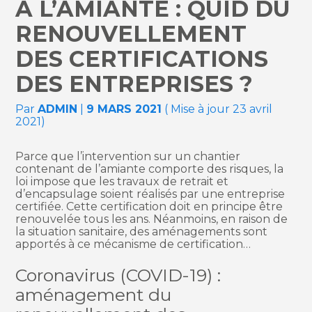
À L’AMIANTE : QUID DU
RENOUVELLEMENT
DES CERTIFICATIONS
DES ENTREPRISES ?
Par
ADMIN
|
9 MARS 2021
( Mise à jour 23 avril
2021)
Parce que l’intervention sur un chantier
contenant de l’amiante comporte des risques, la
loi impose que les travaux de retrait et
d’encapsulage soient réalisés par une entreprise
certifiée. Cette certification doit en principe être
renouvelée tous les ans. Néanmoins, en raison de
la situation sanitaire, des aménagements sont
apportés à ce mécanisme de certification…
Coronavirus (COVID-19) :
aménagement du