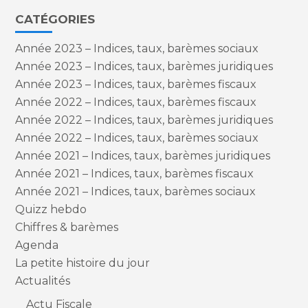
CATÉGORIES
Année 2023 – Indices, taux, barèmes sociaux
Année 2023 – Indices, taux, barèmes juridiques
Année 2023 – Indices, taux, barèmes fiscaux
Année 2022 – Indices, taux, barèmes fiscaux
Année 2022 – Indices, taux, barèmes juridiques
Année 2022 – Indices, taux, barèmes sociaux
Année 2021 – Indices, taux, barèmes juridiques
Année 2021 – Indices, taux, barèmes fiscaux
Année 2021 – Indices, taux, barèmes sociaux
Quizz hebdo
Chiffres & barèmes
Agenda
La petite histoire du jour
Actualités
Actu Fiscale