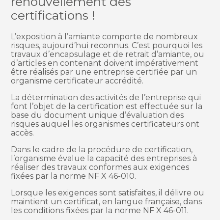
renouvellement des
certifications !
L’exposition à l’amiante comporte de nombreux
risques, aujourd’hui reconnus. C’est pourquoi les
travaux d’encapsulage et de retrait d’amiante, ou
d’articles en contenant doivent impérativement
être réalisés par une entreprise certifiée par un
organisme certificateur accrédité.
La détermination des activités de l’entreprise qui
font l’objet de la certification est effectuée sur la
base du document unique d’évaluation des
risques auquel les organismes certificateurs ont
accès.
Dans le cadre de la procédure de certification,
l’organisme évalue la capacité des entreprises à
réaliser des travaux conformes aux exigences
fixées par la norme NF X 46-010.
Lorsque les exigences sont satisfaites, il délivre ou
maintient un certificat, en langue française, dans
les conditions fixées par la norme NF X 46-011.