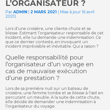
L’ORGANISATEUR ?
Par
ADMIN
|
2 MARS 2021
( Mise à jour 16 avril
2021)
Lors d’une croisière, une cliente chute et se
blesse. Estimant l’organisateur responsable de cet
incident, elle lui demande une indemnisation. Ce
que ce dernier conteste, en invoquant un
incident imprévisible et inévitable. Qui a raison ?
Quelle responsabilité pour
l’organisateur d’un voyage en
cas de mauvaise exécution
d’une prestation ?
Lors de sa première nuit sur un bateau de
croisière, une femme tombe et se blesse à l’œil en
percutant un meuble. A la suite de cette chute,
elle décide de demander une indemnisation à
l’organisateur du voyage.