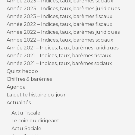
Année 2023 – Indices, taux, barèmes sociaux
Année 2023 – Indices, taux, barèmes juridiques
Année 2023 – Indices, taux, barèmes fiscaux
Année 2022 – Indices, taux, barèmes fiscaux
Année 2022 – Indices, taux, barèmes juridiques
Année 2022 – Indices, taux, barèmes sociaux
Année 2021 – Indices, taux, barèmes juridiques
Année 2021 – Indices, taux, barèmes fiscaux
Année 2021 – Indices, taux, barèmes sociaux
Quizz hebdo
Chiffres & barèmes
Agenda
La petite histoire du jour
Actualités
Actu Fiscale
Le coin du dirigeant
Actu Sociale