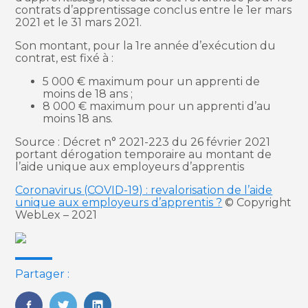
contrats d’apprentissage conclus entre le 1er mars
2021 et le 31 mars 2021.
Son montant, pour la 1re année d’exécution du
contrat, est fixé à :
5 000 € maximum pour un apprenti de
moins de 18 ans ;
8 000 € maximum pour un apprenti d’au
moins 18 ans.
Source : Décret n° 2021-223 du 26 février 2021
portant dérogation temporaire au montant de
l’aide unique aux employeurs d’apprentis
Coronavirus (COVID-19) : revalorisation de l’aide
unique aux employeurs d’apprentis ?
© Copyright
WebLex – 2021
Partager :