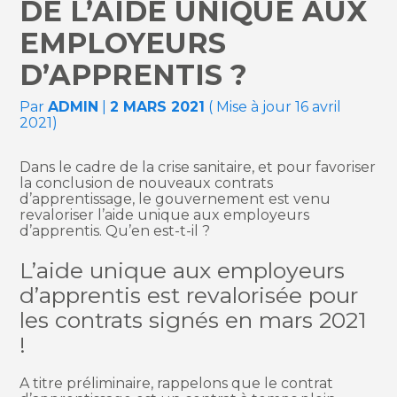
DE L’AIDE UNIQUE AUX
EMPLOYEURS
D’APPRENTIS ?
Par
ADMIN
|
2 MARS 2021
( Mise à jour 16 avril
2021)
Dans le cadre de la crise sanitaire, et pour favoriser
la conclusion de nouveaux contrats
d’apprentissage, le gouvernement est venu
revaloriser l’aide unique aux employeurs
d’apprentis. Qu’en est-t-il ?
L’aide unique aux employeurs
d’apprentis est revalorisée pour
les contrats signés en mars 2021
!
A titre préliminaire, rappelons que le contrat