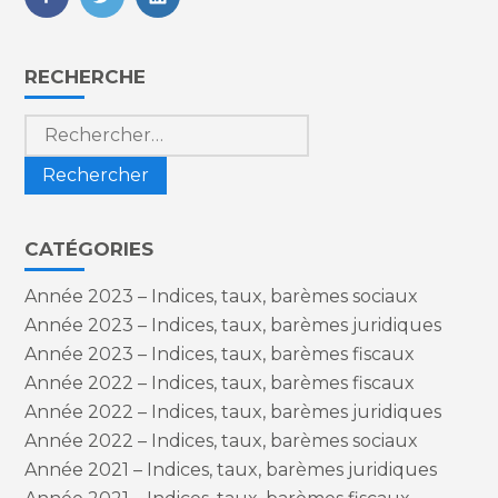
FaceBook
Twitter
LinkedIn
Blog
RECHERCHE
sidebar
Rechercher :
CATÉGORIES
Année 2023 – Indices, taux, barèmes sociaux
Année 2023 – Indices, taux, barèmes juridiques
Année 2023 – Indices, taux, barèmes fiscaux
Année 2022 – Indices, taux, barèmes fiscaux
Année 2022 – Indices, taux, barèmes juridiques
Année 2022 – Indices, taux, barèmes sociaux
Année 2021 – Indices, taux, barèmes juridiques