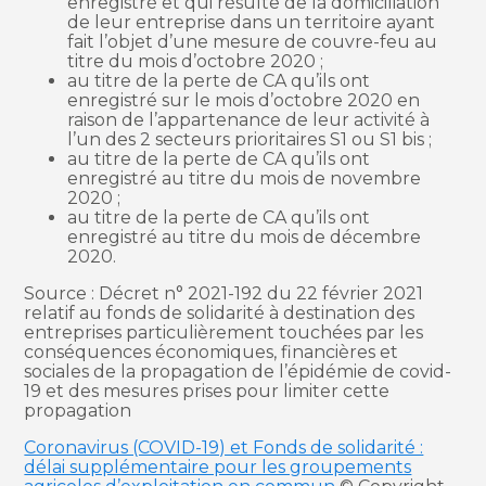
enregistré et qui résulte de la domiciliation
de leur entreprise dans un territoire ayant
fait l’objet d’une mesure de couvre-feu au
titre du mois d’octobre 2020 ;
au titre de la perte de CA qu’ils ont
enregistré sur le mois d’octobre 2020 en
raison de l’appartenance de leur activité à
l’un des 2 secteurs prioritaires S1 ou S1 bis ;
au titre de la perte de CA qu’ils ont
enregistré au titre du mois de novembre
2020 ;
au titre de la perte de CA qu’ils ont
enregistré au titre du mois de décembre
2020.
Source : Décret n° 2021-192 du 22 février 2021
relatif au fonds de solidarité à destination des
entreprises particulièrement touchées par les
conséquences économiques, financières et
sociales de la propagation de l’épidémie de covid-
19 et des mesures prises pour limiter cette
propagation
Coronavirus (COVID-19) et Fonds de solidarité :
délai supplémentaire pour les groupements