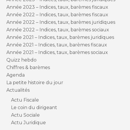
Année 2023 – Indices, taux, barèmes fiscaux
Année 2022 – Indices, taux, barèmes fiscaux
Année 2022 – Indices, taux, barèmes juridiques
Année 2022 – Indices, taux, barèmes sociaux
Année 2021 – Indices, taux, barèmes juridiques
Année 2021 – Indices, taux, barèmes fiscaux
Année 2021 – Indices, taux, barèmes sociaux
Quizz hebdo
Chiffres & barèmes
Agenda
La petite histoire du jour
Actualités
Actu Fiscale
Le coin du dirigeant
Actu Sociale
Actu Juridique