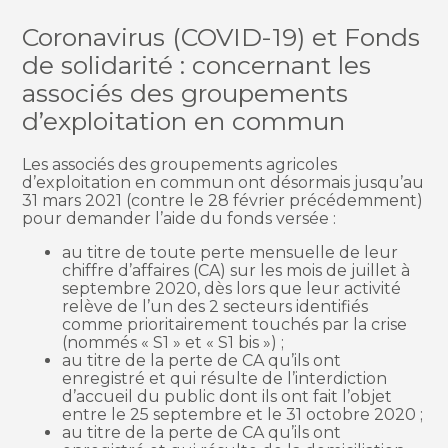
Coronavirus (COVID-19) et Fonds
de solidarité : concernant les
associés des groupements
d’exploitation en commun
Les associés des groupements agricoles
d’exploitation en commun ont désormais jusqu’au
31 mars 2021 (contre le 28 février précédemment)
pour demander l’aide du fonds versée :
au titre de toute perte mensuelle de leur
chiffre d’affaires (CA) sur les mois de juillet à
septembre 2020, dès lors que leur activité
relève de l’un des 2 secteurs identifiés
comme prioritairement touchés par la crise
(nommés « S1 » et « S1 bis ») ;
au titre de la perte de CA qu’ils ont
enregistré et qui résulte de l’interdiction
d’accueil du public dont ils ont fait l’objet
entre le 25 septembre et le 31 octobre 2020 ;
au titre de la perte de CA qu’ils ont