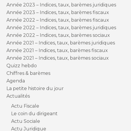
Année 2023 – Indices, taux, barèmes juridiques
Année 2023 – Indices, taux, barèmes fiscaux
Année 2022 – Indices, taux, barèmes fiscaux
Année 2022 – Indices, taux, barèmes juridiques
Année 2022 – Indices, taux, barèmes sociaux
Année 2021 – Indices, taux, barèmes juridiques
Année 2021 – Indices, taux, barèmes fiscaux
Année 2021 – Indices, taux, barèmes sociaux
Quizz hebdo
Chiffres & barèmes
Agenda
La petite histoire du jour
Actualités
Actu Fiscale
Le coin du dirigeant
Actu Sociale
Actu Juridique