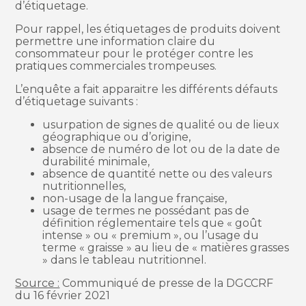
d’étiquetage.
Pour rappel, les étiquetages de produits doivent
permettre une information claire du
consommateur pour le protéger contre les
pratiques commerciales trompeuses.
L’enquête a fait apparaitre les différents défauts
d’étiquetage suivants :
usurpation de signes de qualité ou de lieux
géographique ou d’origine,
absence de numéro de lot ou de la date de
durabilité minimale,
absence de quantité nette ou des valeurs
nutritionnelles,
non-usage de la langue française,
usage de termes ne possédant pas de
définition réglementaire tels que « goût
intense » ou « premium », ou l’usage du
terme « graisse » au lieu de « matières grasses
» dans le tableau nutritionnel.
Source :
Communiqué de presse de la DGCCRF
du 16 février 2021