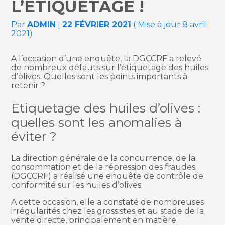
L’ÉTIQUETAGE !
Par
ADMIN
|
22 FÉVRIER 2021
( Mise à jour 8 avril
2021)
A l’occasion d’une enquête, la DGCCRF a relevé
de nombreux défauts sur l’étiquetage des huiles
d’olives. Quelles sont les points importants à
retenir ?
Etiquetage des huiles d’olives :
quelles sont les anomalies à
éviter ?
La direction générale de la concurrence, de la
consommation et de la répression des fraudes
(DGCCRF) a réalisé une enquête de contrôle de
conformité sur les huiles d’olives.
A cette occasion, elle a constaté de nombreuses
irrégularités chez les grossistes et au stade de la
vente directe, principalement en matière