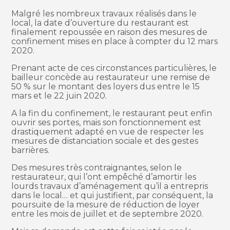
Malgré les nombreux travaux réalisés dans le
local, la date d’ouverture du restaurant est
finalement repoussée en raison des mesures de
confinement mises en place à compter du 12 mars
2020.
Prenant acte de ces circonstances particulières, le
bailleur concède au restaurateur une remise de
50 % sur le montant des loyers dus entre le 15
mars et le 22 juin 2020.
A la fin du confinement, le restaurant peut enfin
ouvrir ses portes, mais son fonctionnement est
drastiquement adapté en vue de respecter les
mesures de distanciation sociale et des gestes
barrières.
Des mesures très contraignantes, selon le
restaurateur, qui l’ont empêché d’amortir les
lourds travaux d’aménagement qu’il a entrepris
dans le local… et qui justifient, par conséquent, la
poursuite de la mesure de réduction de loyer
entre les mois de juillet et de septembre 2020.