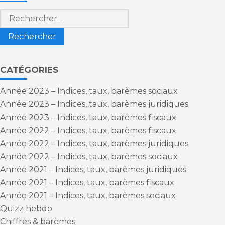
Rechercher :
CATÉGORIES
Année 2023 – Indices, taux, barèmes sociaux
Année 2023 – Indices, taux, barèmes juridiques
Année 2023 – Indices, taux, barèmes fiscaux
Année 2022 – Indices, taux, barèmes fiscaux
Année 2022 – Indices, taux, barèmes juridiques
Année 2022 – Indices, taux, barèmes sociaux
Année 2021 – Indices, taux, barèmes juridiques
Année 2021 – Indices, taux, barèmes fiscaux
Année 2021 – Indices, taux, barèmes sociaux
Quizz hebdo
Chiffres & barèmes