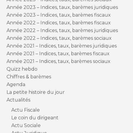
Année 2023 – Indices, taux, barèmes juridiques
Année 2023 – Indices, taux, barèmes fiscaux
Année 2022 – Indices, taux, barèmes fiscaux
Année 2022 – Indices, taux, barèmes juridiques
Année 2022 – Indices, taux, barèmes sociaux
Année 2021 – Indices, taux, barèmes juridiques
Année 2021 – Indices, taux, barèmes fiscaux
Année 2021 – Indices, taux, barèmes sociaux
Quizz hebdo
Chiffres & barèmes
Agenda
La petite histoire du jour
Actualités
Actu Fiscale
Le coin du dirigeant
Actu Sociale