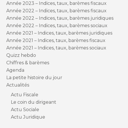
Année 2023 – Indices, taux, barèmes fiscaux
Année 2022 – Indices, taux, barèmes fiscaux
Année 2022 – Indices, taux, barèmes juridiques
Année 2022 – Indices, taux, barèmes sociaux
Année 2021 – Indices, taux, barèmes juridiques
Année 2021 – Indices, taux, barèmes fiscaux
Année 2021 – Indices, taux, barèmes sociaux
Quizz hebdo
Chiffres & barèmes
Agenda
La petite histoire du jour
Actualités
Actu Fiscale
Le coin du dirigeant
Actu Sociale
Actu Juridique