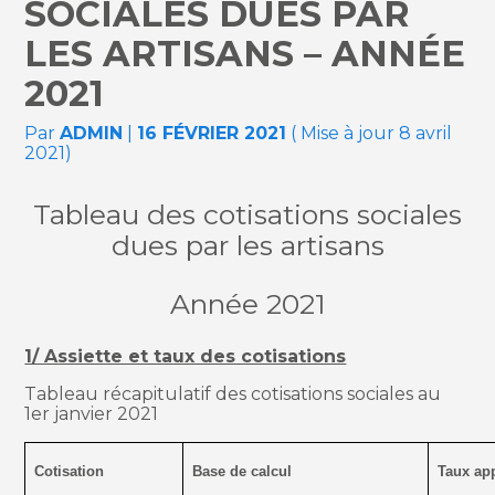
SOCIALES DUES PAR
LES ARTISANS – ANNÉE
2021
Par
ADMIN
|
16 FÉVRIER 2021
( Mise à jour 8 avril
2021)
Tableau des cotisations sociales
dues par les artisans
Année 2021
1/ Assiette et taux des cotisations
Tableau récapitulatif des cotisations sociales au
1er janvier 2021
Cotisation
Base de calcul
Taux app