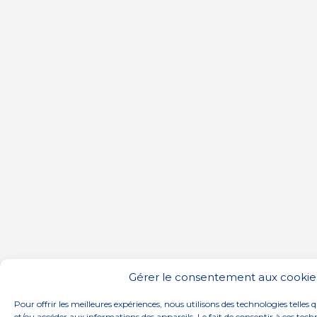
Gérer le consentement aux cookie
Pour offrir les meilleures expériences, nous utilisons des technologies telles 
et/ou accéder aux informations des appareils. Le fait de consentir à ces te