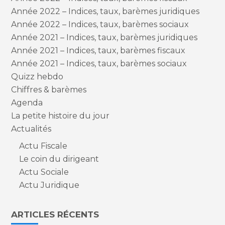
Année 2022 – Indices, taux, barèmes juridiques
Année 2022 – Indices, taux, barèmes sociaux
Année 2021 – Indices, taux, barèmes juridiques
Année 2021 – Indices, taux, barèmes fiscaux
Année 2021 – Indices, taux, barèmes sociaux
Quizz hebdo
Chiffres & barèmes
Agenda
La petite histoire du jour
Actualités
Actu Fiscale
Le coin du dirigeant
Actu Sociale
Actu Juridique
ARTICLES RÉCENTS