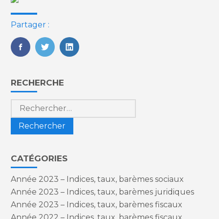
Partager :
FaceBook
Twitter
LinkedIn
Blog
RECHERCHE
sidebar
Rechercher :
CATÉGORIES
Année 2023 – Indices, taux, barèmes sociaux
Année 2023 – Indices, taux, barèmes juridiques
Année 2023 – Indices, taux, barèmes fiscaux
Année 2022 – Indices, taux, barèmes fiscaux