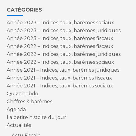
CATÉGORIES
Année 2023 – Indices, taux, barèmes sociaux
Année 2023 – Indices, taux, barèmes juridiques
Année 2023 – Indices, taux, barèmes fiscaux
Année 2022 – Indices, taux, barèmes fiscaux
Année 2022 – Indices, taux, barèmes juridiques
Année 2022 – Indices, taux, barèmes sociaux
Année 2021 – Indices, taux, barèmes juridiques
Année 2021 – Indices, taux, barèmes fiscaux
Année 2021 – Indices, taux, barèmes sociaux
Quizz hebdo
Chiffres & barèmes
Agenda
La petite histoire du jour
Actualités
Actu Fiscale