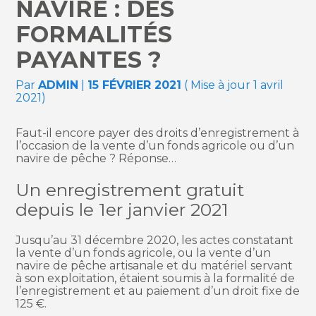
NAVIRE : DES
FORMALITÉS
PAYANTES ?
Par
ADMIN
|
15 FÉVRIER 2021
( Mise à jour 1 avril
2021)
Faut-il encore payer des droits d’enregistrement à
l’occasion de la vente d’un fonds agricole ou d’un
navire de pêche ? Réponse…
Un enregistrement gratuit
depuis le 1er janvier 2021
Jusqu’au 31 décembre 2020, les actes constatant
la vente d’un fonds agricole, ou la vente d’un
navire de pêche artisanale et du matériel servant
à son exploitation, étaient soumis à la formalité de
l’enregistrement et au paiement d’un droit fixe de
125 €.