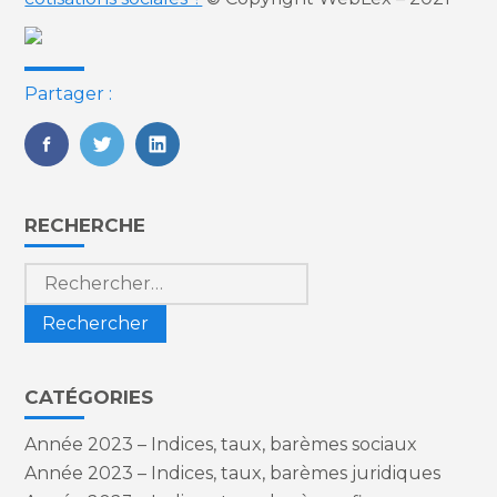
Partager :
FaceBook
Twitter
LinkedIn
Blog
RECHERCHE
sidebar
Rechercher :
CATÉGORIES
Année 2023 – Indices, taux, barèmes sociaux
Année 2023 – Indices, taux, barèmes juridiques