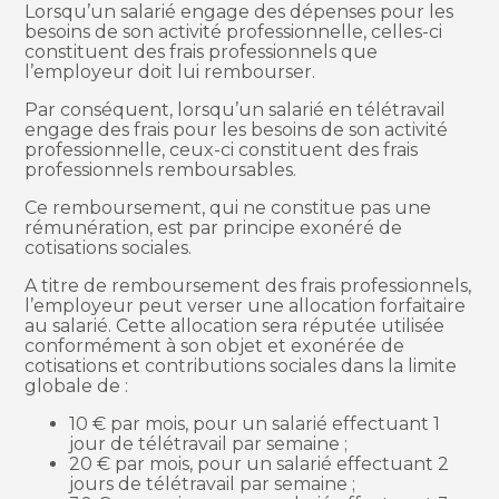
Lorsqu’un salarié engage des dépenses pour les
besoins de son activité professionnelle, celles-ci
constituent des frais professionnels que
l’employeur doit lui rembourser.
Par conséquent, lorsqu’un salarié en télétravail
engage des frais pour les besoins de son activité
professionnelle, ceux-ci constituent des frais
professionnels remboursables.
Ce remboursement, qui ne constitue pas une
rémunération, est par principe exonéré de
cotisations sociales.
A titre de remboursement des frais professionnels,
l’employeur peut verser une allocation forfaitaire
au salarié. Cette allocation sera réputée utilisée
conformément à son objet et exonérée de
cotisations et contributions sociales dans la limite
globale de :
10 € par mois, pour un salarié effectuant 1
jour de télétravail par semaine ;
20 € par mois, pour un salarié effectuant 2
jours de télétravail par semaine ;