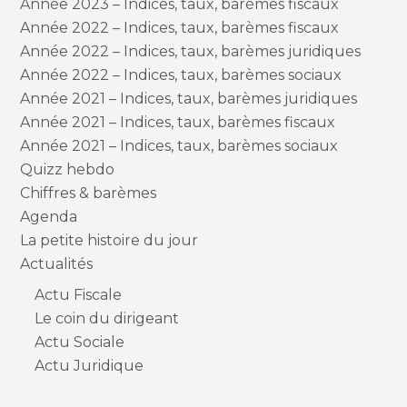
Année 2023 – Indices, taux, barèmes fiscaux
Année 2022 – Indices, taux, barèmes fiscaux
Année 2022 – Indices, taux, barèmes juridiques
Année 2022 – Indices, taux, barèmes sociaux
Année 2021 – Indices, taux, barèmes juridiques
Année 2021 – Indices, taux, barèmes fiscaux
Année 2021 – Indices, taux, barèmes sociaux
Quizz hebdo
Chiffres & barèmes
Agenda
La petite histoire du jour
Actualités
Actu Fiscale
Le coin du dirigeant
Actu Sociale
Actu Juridique