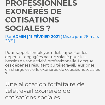
PROFESSIONNELS
EXONÉRÉS DE
COTISATIONS
SOCIALES ?
Par
ADMIN
|
11 FÉVRIER 2021
( Mise à jour 28 mars
2021)
Pour rappel, l’employeur doit supporter les
dépenses engagées par un salarié pour les
besoins de son activité professionnelle. Lorsque
ces dépenses résultent du télétravail, leur prise
en charge est-elle exonérée de cotisations sociales
?
Une allocation forfaitaire de
télétravail exonérée de
cotisations sociales