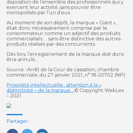
disposition de l’ensemble des professionnels qui y
exercent leur activité, sans pouvoir être
monopolisés par l’un d’eux.
Au moment de son dépôt, la marque « Giant »,
était donc nécessairement comprise par le
consommateur comme un adjectif des produits
commercialisés … sans être distinctive des autres
produits réalisés par des concurrents.
Dès lors, l’enregistrement de la marque doit donc
être annulé…
Source : Arrêt de la Cour de cassation, chambre
commerciale, du 27 janvier 2021, n° 18-20702 (NP)
Propriété intellectuelle : attention à la «
distinctivité » de la marque…
© Copyright WebLex
– 2021
Partager :