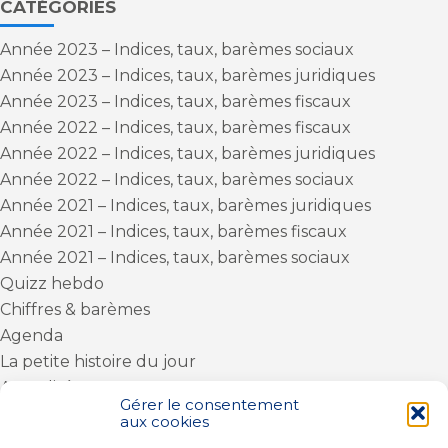
CATÉGORIES
Année 2023 – Indices, taux, barèmes sociaux
Année 2023 – Indices, taux, barèmes juridiques
Année 2023 – Indices, taux, barèmes fiscaux
Année 2022 – Indices, taux, barèmes fiscaux
Année 2022 – Indices, taux, barèmes juridiques
Année 2022 – Indices, taux, barèmes sociaux
Année 2021 – Indices, taux, barèmes juridiques
Année 2021 – Indices, taux, barèmes fiscaux
Année 2021 – Indices, taux, barèmes sociaux
Quizz hebdo
Chiffres & barèmes
Agenda
La petite histoire du jour
Actualités
Gérer le consentement
Actu Fiscale
aux cookies
Le coin du dirigeant