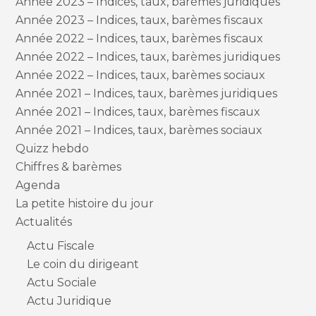
Année 2023 – Indices, taux, barèmes juridiques
Année 2023 – Indices, taux, barèmes fiscaux
Année 2022 – Indices, taux, barèmes fiscaux
Année 2022 – Indices, taux, barèmes juridiques
Année 2022 – Indices, taux, barèmes sociaux
Année 2021 – Indices, taux, barèmes juridiques
Année 2021 – Indices, taux, barèmes fiscaux
Année 2021 – Indices, taux, barèmes sociaux
Quizz hebdo
Chiffres & barèmes
Agenda
La petite histoire du jour
Actualités
Actu Fiscale
Le coin du dirigeant
Actu Sociale
Actu Juridique