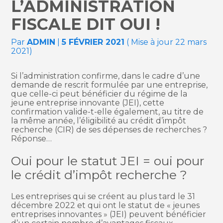
L’ADMINISTRATION
FISCALE DIT OUI !
Par
ADMIN
|
5 FÉVRIER 2021
( Mise à jour 22 mars
2021)
Si l’administration confirme, dans le cadre d’une
demande de rescrit formulée par une entreprise,
que celle-ci peut bénéficier du régime de la
jeune entreprise innovante (JEI), cette
confirmation valide-t-elle également, au titre de
la même année, l’éligibilité au crédit d’impôt
recherche (CIR) de ses dépenses de recherches ?
Réponse…
Oui pour le statut JEI = oui pour
le crédit d’impôt recherche ?
Les entreprises qui se créent au plus tard le 31
décembre 2022 et qui ont le statut de « jeunes
entreprises innovantes » (JEI) peuvent bénéficier