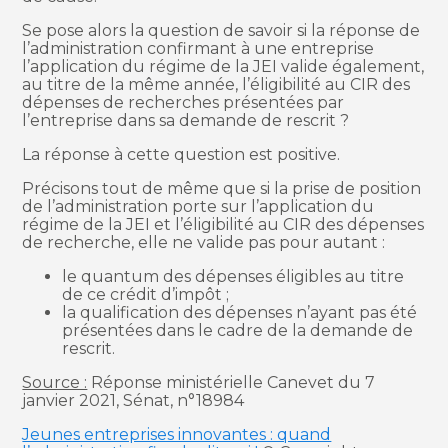
Se pose alors la question de savoir si la réponse de
l’administration confirmant à une entreprise
l’application du régime de la JEI valide également,
au titre de la même année, l’éligibilité au CIR des
dépenses de recherches présentées par
l’entreprise dans sa demande de rescrit ?
La réponse à cette question est positive.
Précisons tout de même que si la prise de position
de l’administration porte sur l’application du
régime de la JEI et l’éligibilité au CIR des dépenses
de recherche, elle ne valide pas pour autant :
le quantum des dépenses éligibles au titre
de ce crédit d’impôt ;
la qualification des dépenses n’ayant pas été
présentées dans le cadre de la demande de
rescrit.
Source :
Réponse ministérielle Canevet du 7
janvier 2021, Sénat, n°18984
Jeunes entreprises innovantes : quand