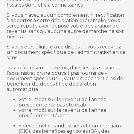
fiscales dont elle a connaissance.
Si vous n’avez aucun complément ni rectification
à apporter à cette déclaration préremplie, vous
serez réputé avoir déposé votre déclaration de
revenus, sans qu’aucune autre démarche ne soit
nécessaire.
Si vous êtes éligible à ce dispositif, vous recevrez
un document spécifique de l’administration en ce
sens.
Jusqu’à présent toutefois, dans les cas suivants,
l’administration ne pouvait pas fournir ce «
document spécifique », vous empêchant ainsi de
bénéficier du dispositif de déclaration
automatique :
votre impôt sur le revenu de l’année
précédente n’a pas été établi ;
votre impôt sur le revenu de l’année
précédente intégrait :
○ des bénéfices industriels et commerciaux
(BIC), des bénéfices agricoles (BA), des