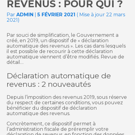
REVENUS : POUR QUI ?
Par
ADMIN
|
5 FÉVRIER 2021
( Mise à jour 22 mars
2021)
Par souci de simplification, le Gouvernement a
créé, en 2019, un dispositif de « déclaration
automatique des revenus ». Les cas dans lesquels
il est possible de recourir à cette déclaration
automatique viennent d’être modifiés. Revue de
détail…
Déclaration automatique de
revenus : 2 nouveautés
Depuis l’imposition des revenus 2019, sous réserve
du respect de certaines conditions, vous pouvez
bénéficier du dispositif de déclaration
automatique des revenus.
Concrètement, ce dispositif permet à
l’administration fiscale de préremplir votre
déclaration de revenus, en fonction des données