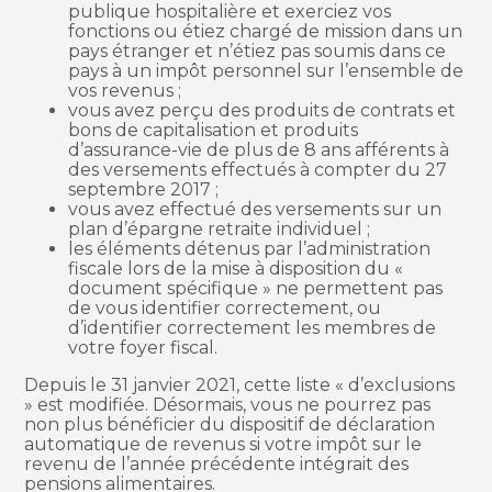
publique hospitalière et exerciez vos
fonctions ou étiez chargé de mission dans un
pays étranger et n’étiez pas soumis dans ce
pays à un impôt personnel sur l’ensemble de
vos revenus ;
vous avez perçu des produits de contrats et
bons de capitalisation et produits
d’assurance-vie de plus de 8 ans afférents à
des versements effectués à compter du 27
septembre 2017 ;
vous avez effectué des versements sur un
plan d’épargne retraite individuel ;
les éléments détenus par l’administration
fiscale lors de la mise à disposition du «
document spécifique » ne permettent pas
de vous identifier correctement, ou
d’identifier correctement les membres de
votre foyer fiscal.
Depuis le 31 janvier 2021, cette liste « d’exclusions
» est modifiée. Désormais, vous ne pourrez pas
non plus bénéficier du dispositif de déclaration
automatique de revenus si votre impôt sur le
revenu de l’année précédente intégrait des
pensions alimentaires.