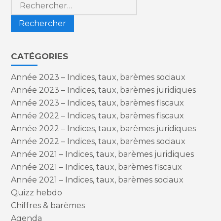
Rechercher :
CATÉGORIES
Année 2023 – Indices, taux, barèmes sociaux
Année 2023 – Indices, taux, barèmes juridiques
Année 2023 – Indices, taux, barèmes fiscaux
Année 2022 – Indices, taux, barèmes fiscaux
Année 2022 – Indices, taux, barèmes juridiques
Année 2022 – Indices, taux, barèmes sociaux
Année 2021 – Indices, taux, barèmes juridiques
Année 2021 – Indices, taux, barèmes fiscaux
Année 2021 – Indices, taux, barèmes sociaux
Quizz hebdo
Chiffres & barèmes
Agenda