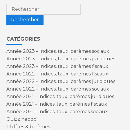
Rechercher :
CATÉGORIES
Année 2023 – Indices, taux, barèmes sociaux
Année 2023 – Indices, taux, barèmes juridiques
Année 2023 – Indices, taux, barèmes fiscaux
Année 2022 – Indices, taux, barèmes fiscaux
Année 2022 – Indices, taux, barèmes juridiques
Année 2022 – Indices, taux, barèmes sociaux
Année 2021 – Indices, taux, barèmes juridiques
Année 2021 – Indices, taux, barèmes fiscaux
Année 2021 – Indices, taux, barèmes sociaux
Quizz hebdo
Chiffres & barèmes