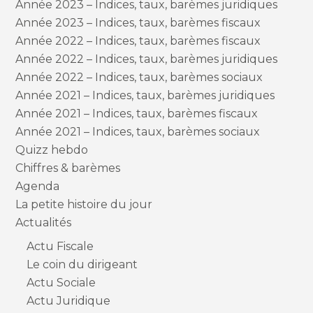
Année 2023 – Indices, taux, barèmes juridiques
Année 2023 – Indices, taux, barèmes fiscaux
Année 2022 – Indices, taux, barèmes fiscaux
Année 2022 – Indices, taux, barèmes juridiques
Année 2022 – Indices, taux, barèmes sociaux
Année 2021 – Indices, taux, barèmes juridiques
Année 2021 – Indices, taux, barèmes fiscaux
Année 2021 – Indices, taux, barèmes sociaux
Quizz hebdo
Chiffres & barèmes
Agenda
La petite histoire du jour
Actualités
Actu Fiscale
Le coin du dirigeant
Actu Sociale
Actu Juridique