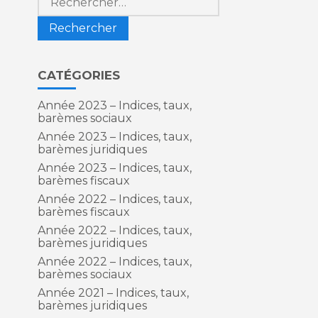
CATÉGORIES
r
Année 2023 – Indices, taux,
barèmes sociaux
Année 2023 – Indices, taux,
barèmes juridiques
Année 2023 – Indices, taux,
barèmes fiscaux
Année 2022 – Indices, taux,
barèmes fiscaux
Année 2022 – Indices, taux,
barèmes juridiques
Année 2022 – Indices, taux,
barèmes sociaux
Année 2021 – Indices, taux,
barèmes juridiques