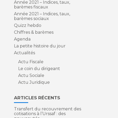
Année 2021 – Indices, taux,
barèmes fiscaux
Année 2021 – Indices, taux,
barèmes sociaux
Quizz hebdo
l
u
Chiffres & barèmes
Agenda
La petite histoire du jour
Actualités
Actu Fiscale
Le coin du dirigeant
Actu Sociale
Actu Juridique
ARTICLES RÉCENTS
Transfert du recouvrement des
cotisations à l’Urssaf : des