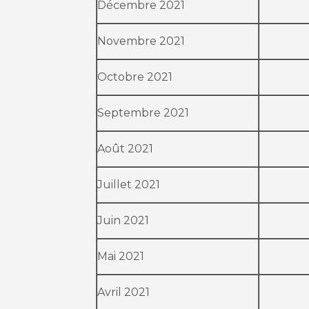
Décembre 2021
Novembre 2021
Octobre 2021
Septembre 2021
Août 2021
Juillet 2021
Juin 2021
Mai 2021
Avril 2021