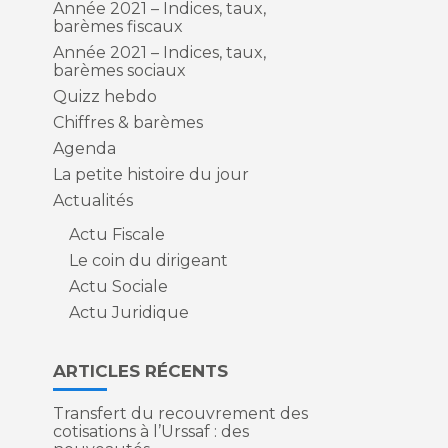
Année 2021 – Indices, taux,
barèmes fiscaux
Année 2021 – Indices, taux,
barèmes sociaux
Quizz hebdo
Chiffres & barèmes
Agenda
La petite histoire du jour
Actualités
Actu Fiscale
Le coin du dirigeant
Actu Sociale
Actu Juridique
ARTICLES RÉCENTS
Transfert du recouvrement des
cotisations à l’Urssaf : des