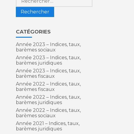
CATÉGORIES
Année 2023 – Indices, taux,
barèmes sociaux
Année 2023 – Indices, taux,
barèmes juridiques
Année 2023 – Indices, taux,
barèmes fiscaux
Année 2022 – Indices, taux,
barèmes fiscaux
Année 2022 – Indices, taux,
barèmes juridiques
Année 2022 – Indices, taux,
barèmes sociaux
Année 2021 – Indices, taux,
barèmes juridiques