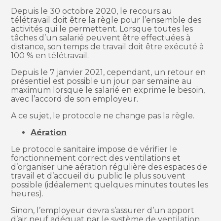
Depuis le 30 octobre 2020, le recours au
télétravail doit être la règle pour l’ensemble des
activités qui le permettent. Lorsque toutes les
tâches d’un salarié peuvent être effectuées à
distance, son temps de travail doit être exécuté à
100 % en télétravail.
Depuis le 7 janvier 2021, cependant, un retour en
présentiel est possible un jour par semaine au
maximum lorsque le salarié en exprime le besoin,
avec l’accord de son employeur.
A ce sujet, le protocole ne change pas la règle.
Aération
Le protocole sanitaire impose de vérifier le
fonctionnement correct des ventilations et
d’organiser une aération régulière des espaces de
travail et d’accueil du public le plus souvent
possible (idéalement quelques minutes toutes les
heures).
Sinon, l’employeur devra s’assurer d’un apport
d’air neuf adéquat par le système de ventilation.