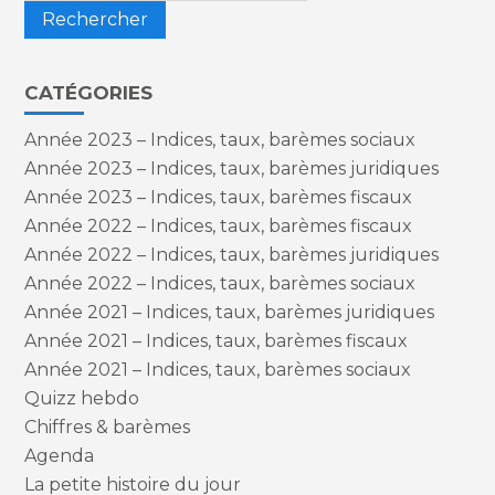
CATÉGORIES
Année 2023 – Indices, taux, barèmes sociaux
Année 2023 – Indices, taux, barèmes juridiques
Année 2023 – Indices, taux, barèmes fiscaux
Année 2022 – Indices, taux, barèmes fiscaux
Année 2022 – Indices, taux, barèmes juridiques
Année 2022 – Indices, taux, barèmes sociaux
Année 2021 – Indices, taux, barèmes juridiques
Année 2021 – Indices, taux, barèmes fiscaux
Année 2021 – Indices, taux, barèmes sociaux
Quizz hebdo
Chiffres & barèmes
Agenda
La petite histoire du jour