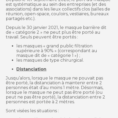
est systématique au sein des entreprises (et des
associations) dans les lieux collectifs clos (salles de
réunion, open-space, couloirs, vestiaires, bureaux
partagés etc.).
Depuis le 30 janvier 2021, le masque barrière dit
de « catégorie 2 » ne peut plus être porté au
travail. Seuls peuvent être portés :
les masques « grand public filtration
supérieure à 90% » (correspondant au
masque dit de « catégorie 1 ») ;
les masques de type chirurgical.
Distanciation
Jusqu’alors, lorsque le masque ne pouvait pas
être porté, la distanciation à maintenir entre 2
personnes était d’au moins 1 mètre. Désormais,
lorsque le masque ne peut pas être porté (ou
peut ne pas être porté), la distanciation entre 2
personnes est portée à 2 mètres.
Sont visées les situations :