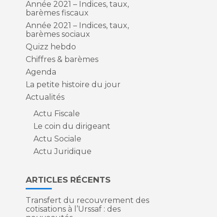
Année 2021 – Indices, taux,
barèmes fiscaux
Année 2021 – Indices, taux,
barèmes sociaux
Quizz hebdo
Chiffres & barèmes
Agenda
La petite histoire du jour
Actualités
Actu Fiscale
Le coin du dirigeant
Actu Sociale
Actu Juridique
ARTICLES RÉCENTS
Transfert du recouvrement des
cotisations à l’Urssaf : des