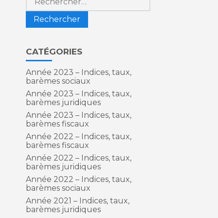
CATÉGORIES
e
Année 2023 – Indices, taux,
barèmes sociaux
Année 2023 – Indices, taux,
barèmes juridiques
Année 2023 – Indices, taux,
barèmes fiscaux
Année 2022 – Indices, taux,
barèmes fiscaux
Année 2022 – Indices, taux,
barèmes juridiques
Année 2022 – Indices, taux,
barèmes sociaux
Année 2021 – Indices, taux,
barèmes juridiques