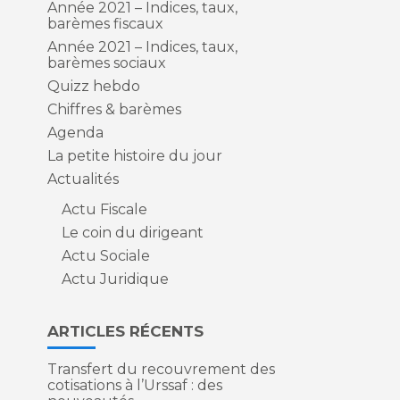
Année 2021 – Indices, taux,
barèmes fiscaux
Année 2021 – Indices, taux,
barèmes sociaux
Quizz hebdo
Chiffres & barèmes
Agenda
La petite histoire du jour
Actualités
Actu Fiscale
Le coin du dirigeant
Actu Sociale
Actu Juridique
ARTICLES RÉCENTS
Transfert du recouvrement des
cotisations à l’Urssaf : des