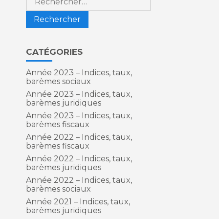
CATÉGORIES
Année 2023 – Indices, taux,
barèmes sociaux
Année 2023 – Indices, taux,
barèmes juridiques
Année 2023 – Indices, taux,
barèmes fiscaux
Année 2022 – Indices, taux,
barèmes fiscaux
Année 2022 – Indices, taux,
barèmes juridiques
Année 2022 – Indices, taux,
barèmes sociaux
Année 2021 – Indices, taux,
barèmes juridiques