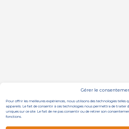
Gérer le consentemen
Pour offrir les meilleures expériences, nous utilisons des technologies telles
appareils. Le fait de consentir à ces technologies nous permettra de traiter
uniques sur ce site. Le fait de ne pas consentir ou de retirer son consentemen
fonctions.