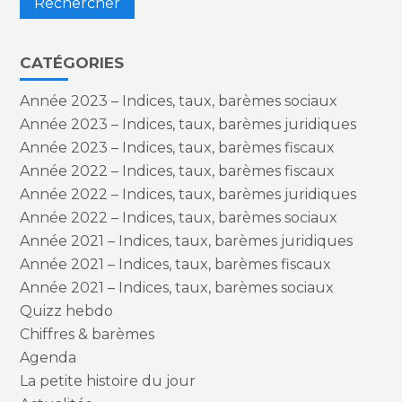
CATÉGORIES
Année 2023 – Indices, taux, barèmes sociaux
Année 2023 – Indices, taux, barèmes juridiques
Année 2023 – Indices, taux, barèmes fiscaux
Année 2022 – Indices, taux, barèmes fiscaux
Année 2022 – Indices, taux, barèmes juridiques
Année 2022 – Indices, taux, barèmes sociaux
Année 2021 – Indices, taux, barèmes juridiques
Année 2021 – Indices, taux, barèmes fiscaux
Année 2021 – Indices, taux, barèmes sociaux
Quizz hebdo
Chiffres & barèmes
Agenda
La petite histoire du jour