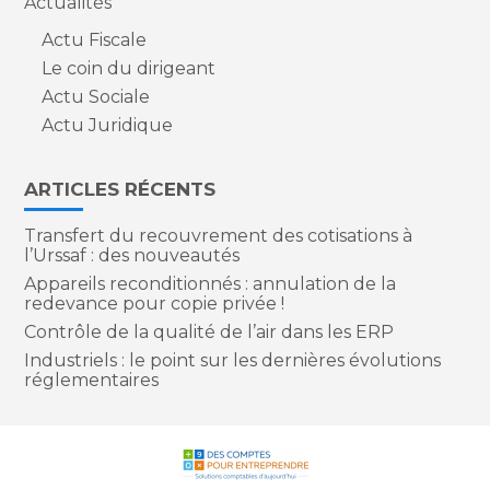
Actualités
Actu Fiscale
Le coin du dirigeant
Actu Sociale
Actu Juridique
ARTICLES RÉCENTS
Transfert du recouvrement des cotisations à
l’Urssaf : des nouveautés
Appareils reconditionnés : annulation de la
redevance pour copie privée !
Contrôle de la qualité de l’air dans les ERP
Industriels : le point sur les dernières évolutions
réglementaires