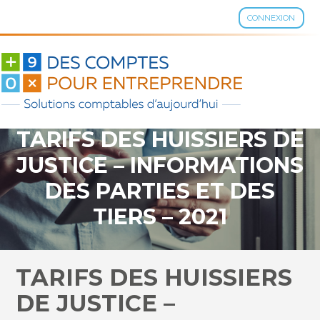
CONNEXION
Aller
au
contenu
TARIFS DES HUISSIERS DE
JUSTICE – INFORMATIONS
DES PARTIES ET DES
TIERS – 2021
TARIFS DES HUISSIERS
DE JUSTICE –