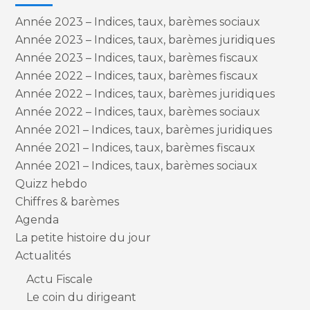
Année 2023 – Indices, taux, barèmes sociaux
Année 2023 – Indices, taux, barèmes juridiques
Année 2023 – Indices, taux, barèmes fiscaux
Année 2022 – Indices, taux, barèmes fiscaux
Année 2022 – Indices, taux, barèmes juridiques
Année 2022 – Indices, taux, barèmes sociaux
Année 2021 – Indices, taux, barèmes juridiques
Année 2021 – Indices, taux, barèmes fiscaux
Année 2021 – Indices, taux, barèmes sociaux
Quizz hebdo
Chiffres & barèmes
Agenda
La petite histoire du jour
Actualités
Actu Fiscale
Le coin du dirigeant