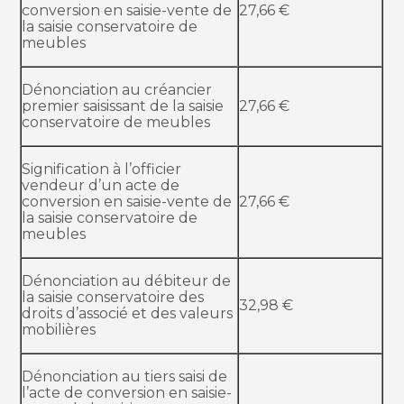
conversion en saisie-vente de
27,66 €
la saisie conservatoire de
meubles
Dénonciation au créancier
premier saisissant de la saisie
27,66 €
conservatoire de meubles
Signification à l’officier
vendeur d’un acte de
conversion en saisie-vente de
27,66 €
la saisie conservatoire de
meubles
Dénonciation au débiteur de
la saisie conservatoire des
32,98 €
droits d’associé et des valeurs
mobilières
Dénonciation au tiers saisi de
l’acte de conversion en saisie-