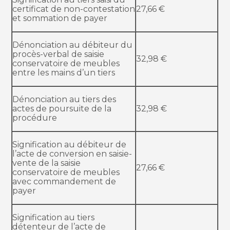
certificat de non-contestation
27,66 €
et sommation de payer
Dénonciation au débiteur du
procès-verbal de saisie
32,98 €
conservatoire de meubles
entre les mains d’un tiers
Dénonciation au tiers des
actes de poursuite de la
32,98 €
procédure
Signification au débiteur de
l’acte de conversion en saisie-
vente de la saisie
27,66 €
conservatoire de meubles
avec commandement de
payer
Signification au tiers
détenteur de l’acte de