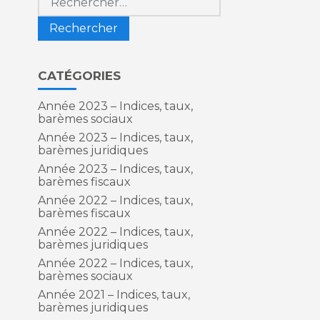
CATÉGORIES
Année 2023 – Indices, taux,
barèmes sociaux
Année 2023 – Indices, taux,
barèmes juridiques
Année 2023 – Indices, taux,
barèmes fiscaux
Année 2022 – Indices, taux,
barèmes fiscaux
Année 2022 – Indices, taux,
barèmes juridiques
Année 2022 – Indices, taux,
barèmes sociaux
Année 2021 – Indices, taux,
barèmes juridiques