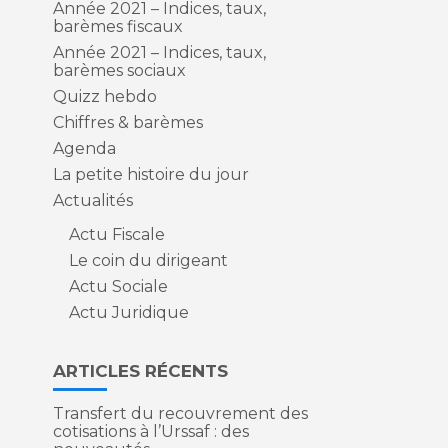
Année 2021 – Indices, taux,
barèmes fiscaux
Année 2021 – Indices, taux,
barèmes sociaux
Quizz hebdo
Chiffres & barèmes
Agenda
La petite histoire du jour
Actualités
Actu Fiscale
Le coin du dirigeant
Actu Sociale
Actu Juridique
ARTICLES RÉCENTS
Transfert du recouvrement des
cotisations à l’Urssaf : des