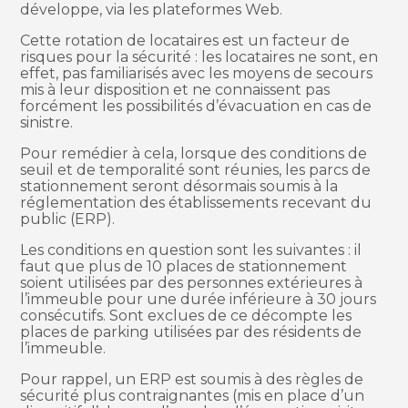
développe, via les plateformes Web.
Cette rotation de locataires est un facteur de
risques pour la sécurité : les locataires ne sont, en
effet, pas familiarisés avec les moyens de secours
mis à leur disposition et ne connaissent pas
forcément les possibilités d’évacuation en cas de
sinistre.
Pour remédier à cela, lorsque des conditions de
seuil et de temporalité sont réunies, les parcs de
stationnement seront désormais soumis à la
réglementation des établissements recevant du
public (ERP).
Les conditions en question sont les suivantes : il
faut que plus de 10 places de stationnement
soient utilisées par des personnes extérieures à
l’immeuble pour une durée inférieure à 30 jours
consécutifs. Sont exclues de ce décompte les
places de parking utilisées par des résidents de
l’immeuble.
Pour rappel, un ERP est soumis à des règles de
sécurité plus contraignantes (mis en place d’un