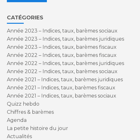
CATÉGORIES
Année 2023 – Indices, taux, barèmes sociaux
Année 2023 – Indices, taux, barèmes juridiques
Année 2023 – Indices, taux, barèmes fiscaux
Année 2022 – Indices, taux, barèmes fiscaux
Année 2022 – Indices, taux, barèmes juridiques
Année 2022 – Indices, taux, barèmes sociaux
Année 2021 – Indices, taux, barèmes juridiques
Année 2021 – Indices, taux, barèmes fiscaux
Année 2021 – Indices, taux, barèmes sociaux
Quizz hebdo
Chiffres & barèmes
Agenda
La petite histoire du jour
Actualités