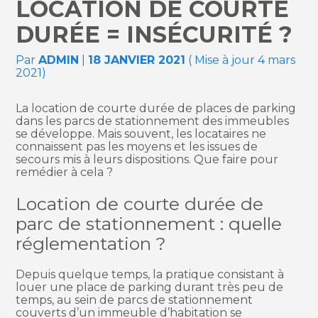
LOCATION DE COURTE
DURÉE = INSÉCURITÉ ?
Par
ADMIN
|
18 JANVIER 2021
( Mise à jour 4 mars
2021)
La location de courte durée de places de parking
dans les parcs de stationnement des immeubles
se développe. Mais souvent, les locataires ne
connaissent pas les moyens et les issues de
secours mis à leurs dispositions. Que faire pour
remédier à cela ?
Location de courte durée de
parc de stationnement : quelle
réglementation ?
Depuis quelque temps, la pratique consistant à
louer une place de parking durant très peu de
temps, au sein de parcs de stationnement
couverts d’un immeuble d’habitation se