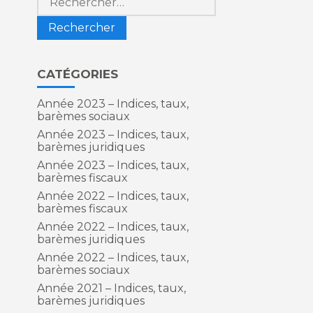
CATÉGORIES
Année 2023 – Indices, taux,
barèmes sociaux
Année 2023 – Indices, taux,
barèmes juridiques
Année 2023 – Indices, taux,
barèmes fiscaux
Année 2022 – Indices, taux,
barèmes fiscaux
Année 2022 – Indices, taux,
barèmes juridiques
Année 2022 – Indices, taux,
barèmes sociaux
Année 2021 – Indices, taux,
barèmes juridiques