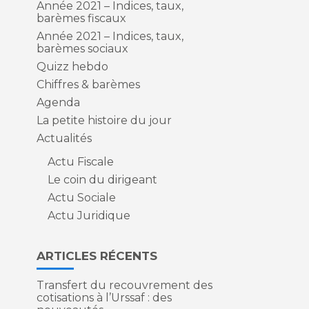
Année 2021 – Indices, taux,
barèmes fiscaux
Année 2021 – Indices, taux,
barèmes sociaux
Quizz hebdo
Chiffres & barèmes
Agenda
La petite histoire du jour
Actualités
Actu Fiscale
Le coin du dirigeant
Actu Sociale
Actu Juridique
ARTICLES RÉCENTS
Transfert du recouvrement des
cotisations à l’Urssaf : des