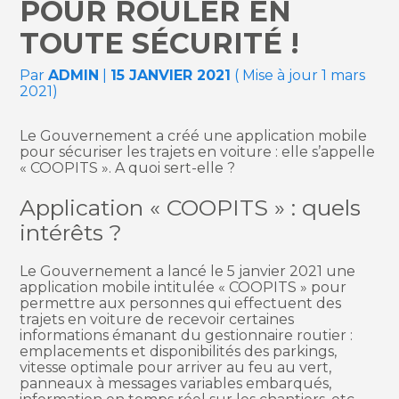
POUR ROULER EN
TOUTE SÉCURITÉ !
Par
ADMIN
|
15 JANVIER 2021
( Mise à jour 1 mars
2021)
Le Gouvernement a créé une application mobile
pour sécuriser les trajets en voiture : elle s’appelle
« COOPITS ». A quoi sert-elle ?
Application « COOPITS » : quels
intérêts ?
Le Gouvernement a lancé le 5 janvier 2021 une
application mobile intitulée « COOPITS » pour
permettre aux personnes qui effectuent des
trajets en voiture de recevoir certaines
informations émanant du gestionnaire routier :
emplacements et disponibilités des parkings,
vitesse optimale pour arriver au feu au vert,
panneaux à messages variables embarqués,