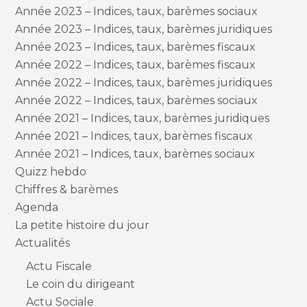
Année 2023 – Indices, taux, barèmes sociaux
Année 2023 – Indices, taux, barèmes juridiques
Année 2023 – Indices, taux, barèmes fiscaux
Année 2022 – Indices, taux, barèmes fiscaux
Année 2022 – Indices, taux, barèmes juridiques
Année 2022 – Indices, taux, barèmes sociaux
Année 2021 – Indices, taux, barèmes juridiques
Année 2021 – Indices, taux, barèmes fiscaux
Année 2021 – Indices, taux, barèmes sociaux
Quizz hebdo
Chiffres & barèmes
Agenda
La petite histoire du jour
Actualités
Actu Fiscale
Le coin du dirigeant
Actu Sociale