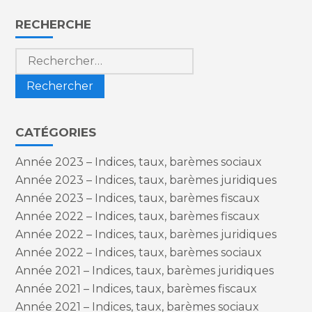
Blog
RECHERCHE
sidebar
Rechercher :
CATÉGORIES
Année 2023 – Indices, taux, barèmes sociaux
Année 2023 – Indices, taux, barèmes juridiques
Année 2023 – Indices, taux, barèmes fiscaux
Année 2022 – Indices, taux, barèmes fiscaux
Année 2022 – Indices, taux, barèmes juridiques
Année 2022 – Indices, taux, barèmes sociaux
Année 2021 – Indices, taux, barèmes juridiques
Année 2021 – Indices, taux, barèmes fiscaux
Année 2021 – Indices, taux, barèmes sociaux