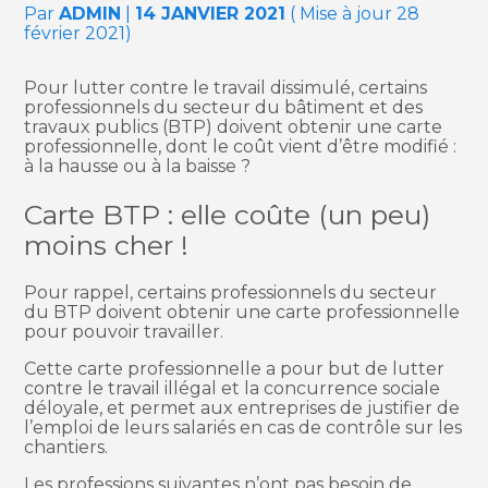
Par
ADMIN
|
14 JANVIER 2021
( Mise à jour 28
février 2021)
Pour lutter contre le travail dissimulé, certains
professionnels du secteur du bâtiment et des
travaux publics (BTP) doivent obtenir une carte
professionnelle, dont le coût vient d’être modifié :
à la hausse ou à la baisse ?
Carte BTP : elle coûte (un peu)
moins cher !
Pour rappel, certains professionnels du secteur
du BTP doivent obtenir une carte professionnelle
pour pouvoir travailler.
Cette carte professionnelle a pour but de lutter
contre le travail illégal et la concurrence sociale
déloyale, et permet aux entreprises de justifier de
l’emploi de leurs salariés en cas de contrôle sur les
chantiers.
Les professions suivantes n’ont pas besoin de