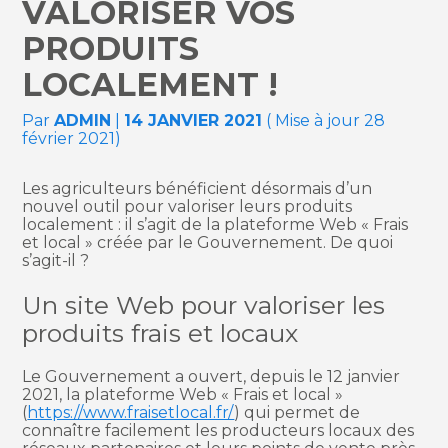
VALORISER VOS
PRODUITS
LOCALEMENT !
Par
ADMIN
|
14 JANVIER 2021
( Mise à jour 28
février 2021)
Les agriculteurs bénéficient désormais d’un
nouvel outil pour valoriser leurs produits
localement : il s’agit de la plateforme Web « Frais
et local » créée par le Gouvernement. De quoi
s’agit-il ?
Un site Web pour valoriser les
produits frais et locaux
Le Gouvernement a ouvert, depuis le 12 janvier
2021, la plateforme Web « Frais et local »
(
https://www.fraisetlocal.fr/
) qui permet de
connaître facilement les producteurs locaux des