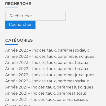
Blog
RECHERCHE
sidebar
Rechercher :
CATÉGORIES
Année 2023 – Indices, taux, barèmes sociaux
Année 2023 – Indices, taux, barèmes juridiques
Année 2023 – Indices, taux, barèmes fiscaux
Année 2022 – Indices, taux, barèmes fiscaux
Année 2022 – Indices, taux, barèmes juridiques
Année 2022 – Indices, taux, barèmes sociaux
Année 2021 – Indices, taux, barèmes juridiques
Année 2021 – Indices, taux, barèmes fiscaux
Année 2021 – Indices, taux, barèmes sociaux
Quizz hebdo