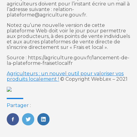
agriculteurs doivent pour l’instant écrire un mail à
l’adresse suivante : relation-
plateforme@agriculture.gouv.fr.
Notez qu’une nouvelle version de cette
plateforme Web doit voir le jour pour permettre
aux producteurs, à des points de vente individuels
et aux autres plateformes de vente directe de
s’inscrire directement sur « Frais et local ».
Source : https://agriculture.gouv.fr/lancement-de-
la-plateforme-fraisetlocalfr
Agriculteurs : un nouvel outil pour valoriser vos
produits localement !
© Copyright WebLex – 2021
Partager :
FaceBook
Twitter
LinkedIn