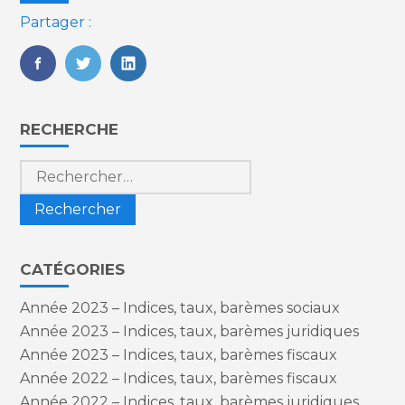
Partager :
FaceBook
Twitter
LinkedIn
Blog
RECHERCHE
sidebar
Rechercher :
CATÉGORIES
Année 2023 – Indices, taux, barèmes sociaux
Année 2023 – Indices, taux, barèmes juridiques
Année 2023 – Indices, taux, barèmes fiscaux
Année 2022 – Indices, taux, barèmes fiscaux
Année 2022 – Indices, taux, barèmes juridiques