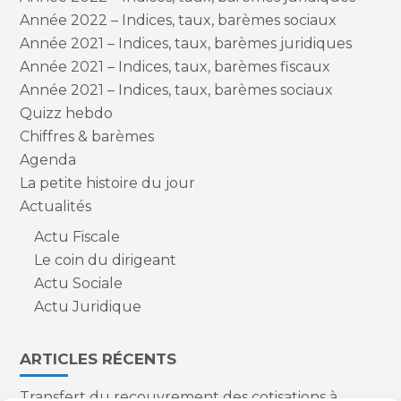
Année 2022 – Indices, taux, barèmes sociaux
Année 2021 – Indices, taux, barèmes juridiques
Année 2021 – Indices, taux, barèmes fiscaux
Année 2021 – Indices, taux, barèmes sociaux
Quizz hebdo
Chiffres & barèmes
Agenda
La petite histoire du jour
Actualités
Actu Fiscale
Le coin du dirigeant
Actu Sociale
Actu Juridique
ARTICLES RÉCENTS
Transfert du recouvrement des cotisations à