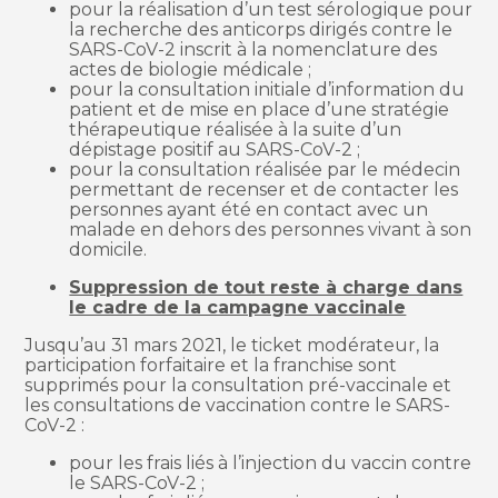
pour la réalisation d’un test sérologique pour
la recherche des anticorps dirigés contre le
SARS-CoV-2 inscrit à la nomenclature des
actes de biologie médicale ;
pour la consultation initiale d’information du
patient et de mise en place d’une stratégie
thérapeutique réalisée à la suite d’un
dépistage positif au SARS-CoV-2 ;
pour la consultation réalisée par le médecin
permettant de recenser et de contacter les
personnes ayant été en contact avec un
malade en dehors des personnes vivant à son
domicile.
Suppression de tout reste à charge dans
le cadre de la campagne vaccinale
Jusqu’au 31 mars 2021, le ticket modérateur, la
participation forfaitaire et la franchise sont
supprimés pour la consultation pré-vaccinale et
les consultations de vaccination contre le SARS-
CoV-2 :
pour les frais liés à l’injection du vaccin contre
le SARS-CoV-2 ;