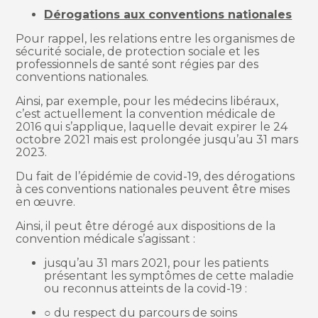
Dérogations aux conventions nationales
Pour rappel, les relations entre les organismes de
sécurité sociale, de protection sociale et les
professionnels de santé sont régies par des
conventions nationales.
Ainsi, par exemple, pour les médecins libéraux,
c’est actuellement la convention médicale de
2016 qui s’applique, laquelle devait expirer le 24
octobre 2021 mais est prolongée jusqu’au 31 mars
2023.
Du fait de l’épidémie de covid-19, des dérogations
à ces conventions nationales peuvent être mises
en œuvre.
Ainsi, il peut être dérogé aux dispositions de la
convention médicale s’agissant :
jusqu’au 31 mars 2021, pour les patients
présentant les symptômes de cette maladie
ou reconnus atteints de la covid-19 :
○ du respect du parcours de soins