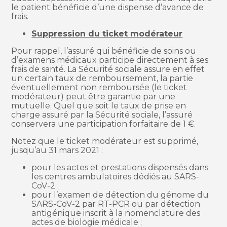
le patient bénéficie d’une dispense d’avance de
frais.
Suppression du ticket modérateur
Pour rappel, l’assuré qui bénéficie de soins ou
d’examens médicaux participe directement à ses
frais de santé. La Sécurité sociale assure en effet
un certain taux de remboursement, la partie
éventuellement non remboursée (le ticket
modérateur) peut être garantie par une
mutuelle. Quel que soit le taux de prise en
charge assuré par la Sécurité sociale, l’assuré
conservera une participation forfaitaire de 1 €.
Notez que le ticket modérateur est supprimé,
jusqu’au 31 mars 2021 :
pour les actes et prestations dispensés dans
les centres ambulatoires dédiés au SARS-
CoV-2 ;
pour l’examen de détection du génome du
SARS-CoV-2 par RT-PCR ou par détection
antigénique inscrit à la nomenclature des
actes de biologie médicale ;