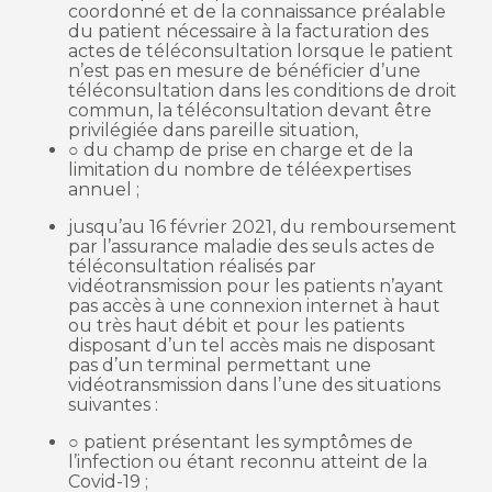
coordonné et de la connaissance préalable
du patient nécessaire à la facturation des
actes de téléconsultation lorsque le patient
n’est pas en mesure de bénéficier d’une
téléconsultation dans les conditions de droit
commun, la téléconsultation devant être
privilégiée dans pareille situation,
○ du champ de prise en charge et de la
limitation du nombre de téléexpertises
annuel ;
jusqu’au 16 février 2021, du remboursement
par l’assurance maladie des seuls actes de
téléconsultation réalisés par
vidéotransmission pour les patients n’ayant
pas accès à une connexion internet à haut
ou très haut débit et pour les patients
disposant d’un tel accès mais ne disposant
pas d’un terminal permettant une
vidéotransmission dans l’une des situations
suivantes :
○ patient présentant les symptômes de
l’infection ou étant reconnu atteint de la
Covid-19 ;