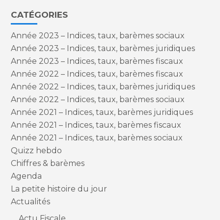
CATÉGORIES
Année 2023 – Indices, taux, barèmes sociaux
Année 2023 – Indices, taux, barèmes juridiques
Année 2023 – Indices, taux, barèmes fiscaux
Année 2022 – Indices, taux, barèmes fiscaux
Année 2022 – Indices, taux, barèmes juridiques
Année 2022 – Indices, taux, barèmes sociaux
Année 2021 – Indices, taux, barèmes juridiques
Année 2021 – Indices, taux, barèmes fiscaux
Année 2021 – Indices, taux, barèmes sociaux
Quizz hebdo
Chiffres & barèmes
Agenda
La petite histoire du jour
Actualités
Actu Fiscale