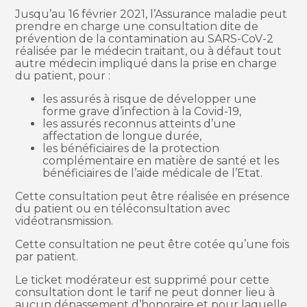
Jusqu’au 16 février 2021, l’Assurance maladie peut
prendre en charge une consultation dite de
prévention de la contamination au SARS-CoV-2
réalisée par le médecin traitant, ou à défaut tout
autre médecin impliqué dans la prise en charge
du patient, pour :
les assurés à risque de développer une
forme grave d’infection à la Covid-19,
les assurés reconnus atteints d’une
affectation de longue durée,
les bénéficiaires de la protection
complémentaire en matière de santé et les
bénéficiaires de l’aide médicale de l’Etat.
Cette consultation peut être réalisée en présence
du patient ou en téléconsultation avec
vidéotransmission.
Cette consultation ne peut être cotée qu’une fois
par patient.
Le ticket modérateur est supprimé pour cette
consultation dont le tarif ne peut donner lieu à
aucun dépassement d’honoraire et pour laquelle