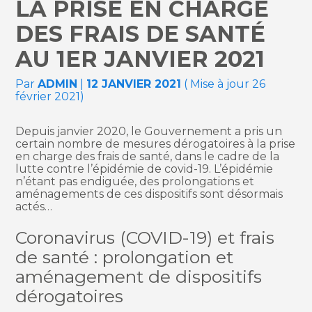
LA PRISE EN CHARGE
DES FRAIS DE SANTÉ
AU 1ER JANVIER 2021
Par
ADMIN
|
12 JANVIER 2021
( Mise à jour 26
février 2021)
Depuis janvier 2020, le Gouvernement a pris un
certain nombre de mesures dérogatoires à la prise
en charge des frais de santé, dans le cadre de la
lutte contre l’épidémie de covid-19. L’épidémie
n’étant pas endiguée, des prolongations et
aménagements de ces dispositifs sont désormais
actés…
Coronavirus (COVID-19) et frais
de santé : prolongation et
aménagement de dispositifs
dérogatoires