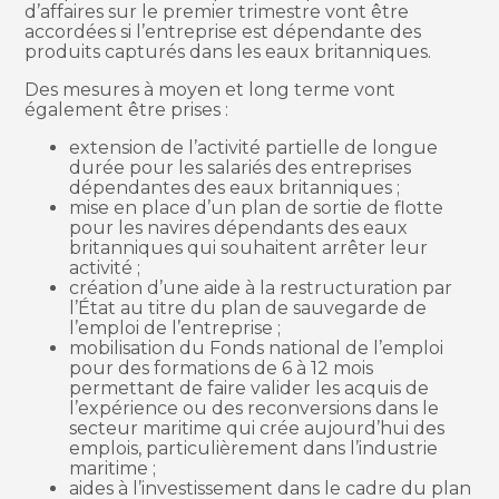
d’affaires sur le premier trimestre vont être
accordées si l’entreprise est dépendante des
produits capturés dans les eaux britanniques.
Des mesures à moyen et long terme vont
également être prises :
extension de l’activité partielle de longue
durée pour les salariés des entreprises
dépendantes des eaux britanniques ;
mise en place d’un plan de sortie de flotte
pour les navires dépendants des eaux
britanniques qui souhaitent arrêter leur
activité ;
création d’une aide à la restructuration par
l’État au titre du plan de sauvegarde de
l’emploi de l’entreprise ;
mobilisation du Fonds national de l’emploi
pour des formations de 6 à 12 mois
permettant de faire valider les acquis de
l’expérience ou des reconversions dans le
secteur maritime qui crée aujourd’hui des
emplois, particulièrement dans l’industrie
maritime ;
aides à l’investissement dans le cadre du plan