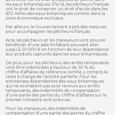
les eaux britanniques. D’ici là, les pêcheurs français
ont le droit de conserver un droit d’accès dans les
6/12 milles des eaux britanniques comme dans la
zone économique exclusive.
Par ailleurs, le Gouvernement a pris des mesures
pour accompagner les pêcheurs français.
Ainsi, les pêcheurs et les mareyeurs vont pouvoir
bénéficier d’une aide forfaitaire pouvant aller
jusqu’à 30 000 € en fonction de leur dépendance
aux produits capturés dans les eaux britanniques.
De plus, pour les pêcheurs, des arrêts temporaires
vont être indemnisés à hauteur de 30 % du
chiffre d’affaires de référence certifié, y compris le
reste à charge de l’activité partielle. Pour les
entreprises dépendantes des eaux britanniques
qui ne souhaitent pas avoir recours aux arrêts
temporaires, des indemnités de compensation
d’une partie des pertes du chiffre d’affaires sur le
premier trimestre sont prévues.
Pour les mareyeurs, des indemnités de
compensation d’une partie des pertes du chiffre