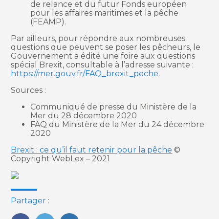
de relance et du futur Fonds européen
pour les affaires maritimes et la pêche
(FEAMP).
Par ailleurs, pour répondre aux nombreuses
questions que peuvent se poser les pêcheurs, le
Gouvernement a édité une foire aux questions
spécial Brexit, consultable à l’adresse suivante :
https://mer.gouv.fr/FAQ_brexit_peche
.
Sources :
Communiqué de presse du Ministère de la
Mer du 28 décembre 2020
FAQ du Ministère de la Mer du 24 décembre
2020
Brexit : ce qu’il faut retenir pour la pêche
©
Copyright WebLex – 2021
Partager :