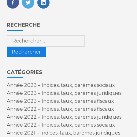
FaceBook
Twitter
LinkedIn
Blog
RECHERCHE
sidebar
Rechercher :
CATÉGORIES
Année 2023 – Indices, taux, barèmes sociaux
Année 2023 – Indices, taux, barèmes juridiques
Année 2023 – Indices, taux, barèmes fiscaux
Année 2022 – Indices, taux, barèmes fiscaux
Année 2022 – Indices, taux, barèmes juridiques
Année 2022 – Indices, taux, barèmes sociaux
Année 2021 – Indices, taux, barèmes juridiques