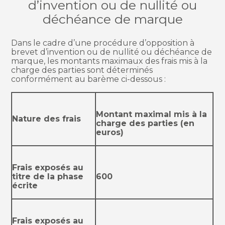
d’invention ou de nullité ou
déchéance de marque
Dans le cadre d’une procédure d’opposition à
brevet d’invention ou de nullité ou déchéance de
marque, les montants maximaux des frais mis à la
charge des parties sont déterminés
conformément au barème ci-dessous :
Montant maximal mis à la
Nature des frais
charge des parties (en
euros)
Frais exposés au
titre de la phase
600
écrite
Frais exposés au