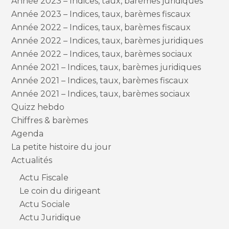
Année 2023 – Indices, taux, barèmes juridiques
Année 2023 – Indices, taux, barèmes fiscaux
Année 2022 – Indices, taux, barèmes fiscaux
Année 2022 – Indices, taux, barèmes juridiques
Année 2022 – Indices, taux, barèmes sociaux
Année 2021 – Indices, taux, barèmes juridiques
Année 2021 – Indices, taux, barèmes fiscaux
Année 2021 – Indices, taux, barèmes sociaux
Quizz hebdo
Chiffres & barèmes
Agenda
La petite histoire du jour
Actualités
Actu Fiscale
Le coin du dirigeant
Actu Sociale
Actu Juridique