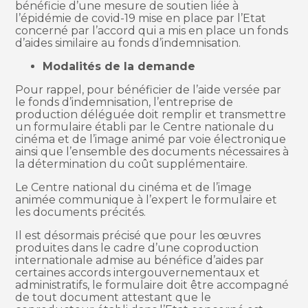
bénéficie d’une mesure de soutien liée à
l’épidémie de covid-19 mise en place par l’Etat
concerné par l’accord qui a mis en place un fonds
d’aides similaire au fonds d’indemnisation.
Modalités de la demande
Pour rappel, pour bénéficier de l’aide versée par
le fonds d’indemnisation, l’entreprise de
production déléguée doit remplir et transmettre
un formulaire établi par le Centre nationale du
cinéma et de l’image animé par voie électronique
ainsi que l’ensemble des documents nécessaires à
la détermination du coût supplémentaire.
Le Centre national du cinéma et de l’image
animée communique à l’expert le formulaire et
les documents précités.
Il est désormais précisé que pour les œuvres
produites dans le cadre d’une coproduction
internationale admise au bénéfice d’aides par
certaines accords intergouvernementaux et
administratifs, le formulaire doit être accompagné
de tout document attestant que le