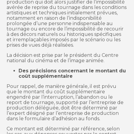
production qui doit alors justifier de l’impossibilité
avérée de reprise du tournage dans les conditions
artistiques et techniques initialement prévues,
notamment en raison de l’indisponibilité
prolongée d’une personne indispensable au
tournage ou encore de l’impossibilité de recourir
à des décors naturels ou historiques spécifiques
et irremplaçables imposés par le scénario ou les
prises de vues déjà réalisées.
La décision est prise par le président du Centre
national du cinéma et de l’image animée.
Des précisions concernant le montant du
coût supplémentaire
Pour rappel, de manière générale, il est prévu
que le montant du coût supplémentaire
engendré par l’interruption, l’abandon ou le
report de tournage, supporté par l’entreprise de
production déléguée, doit être déterminé par
l’expert désigné par l’entreprise de production
dans le formulaire d’adhésion au fonds.
Ce montant est déterminé par référence, selon