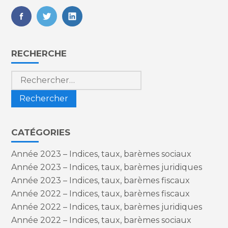
FaceBook
Twitter
LinkedIn
Blog
RECHERCHE
sidebar
Rechercher :
CATÉGORIES
Année 2023 – Indices, taux, barèmes sociaux
Année 2023 – Indices, taux, barèmes juridiques
Année 2023 – Indices, taux, barèmes fiscaux
Année 2022 – Indices, taux, barèmes fiscaux
Année 2022 – Indices, taux, barèmes juridiques
Année 2022 – Indices, taux, barèmes sociaux