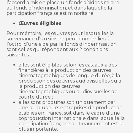
l’accord a mis en place un fonds d’aides similaire
au fonds d’indemnisation, et dans laquelle la
participation française est minoritaire.
Œuvres éligibles
Pour mémoire, les œuvres pour lesquelles la
survenance d’un sinistre peut donner lieu à
l’octroi d’une aide par le fonds d’indemnisation
sont celles qui répondent aux 2 conditions
suivantes :
elles sont éligibles, selon les cas, aux aides
financières à la production des œuvres
cinématographiques de longue durée, à la
production des œuvres audiovisuelles ou à
la production des œuvres
cinématographiques ou audiovisuelles de
courte durée ;
elles sont produites soit uniquement par
une ou plusieurs entreprises de production
établies en France, soit dans le cadre d’une
coproduction internationale dans laquelle la
participation française au financement est la
plus importante.