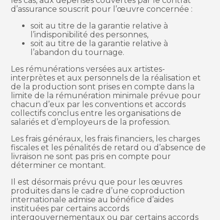
les cas, aux dépenses couvertes par le contrat
d’assurance souscrit pour l’œuvre concernée :
soit au titre de la garantie relative à
l’indisponibilité des personnes,
soit au titre de la garantie relative à
l’abandon du tournage.
Les rémunérations versées aux artistes-
interprètes et aux personnels de la réalisation et
de la production sont prises en compte dans la
limite de la rémunération minimale prévue pour
chacun d’eux par les conventions et accords
collectifs conclus entre les organisations de
salariés et d’employeurs de la profession.
Les frais généraux, les frais financiers, les charges
fiscales et les pénalités de retard ou d’absence de
livraison ne sont pas pris en compte pour
déterminer ce montant.
Il est désormais prévu que pour les œuvres
produites dans le cadre d’une coproduction
internationale admise au bénéfice d’aides
instituées par certains accords
intergouvernementaux ou par certains accords