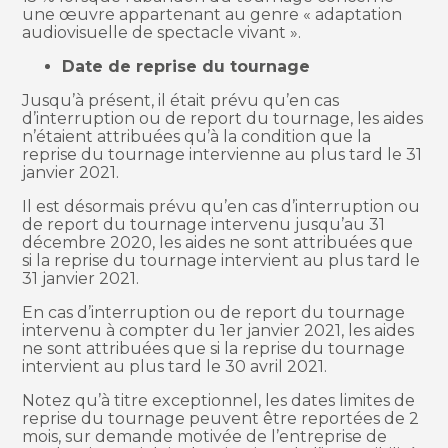
une œuvre appartenant au genre « adaptation
audiovisuelle de spectacle vivant ».
Date de reprise du tournage
Jusqu’à présent, il était prévu qu’en cas
d’interruption ou de report du tournage, les aides
n’étaient attribuées qu’à la condition que la
reprise du tournage intervienne au plus tard le 31
janvier 2021.
Il est désormais prévu qu’en cas d’interruption ou
de report du tournage intervenu jusqu’au 31
décembre 2020, les aides ne sont attribuées que
si la reprise du tournage intervient au plus tard le
31 janvier 2021.
En cas d’interruption ou de report du tournage
intervenu à compter du 1er janvier 2021, les aides
ne sont attribuées que si la reprise du tournage
intervient au plus tard le 30 avril 2021.
Notez qu’à titre exceptionnel, les dates limites de
reprise du tournage peuvent être reportées de 2
mois, sur demande motivée de l’entreprise de