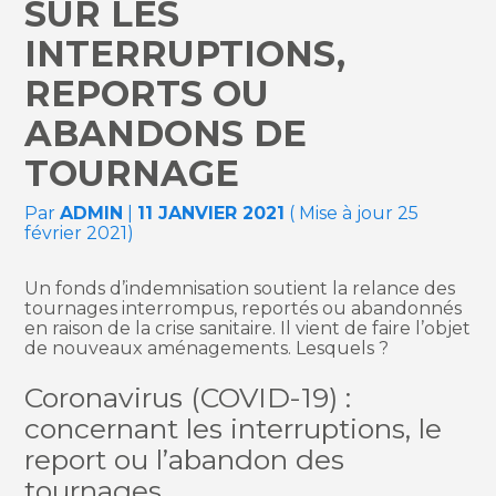
SUR LES
INTERRUPTIONS,
REPORTS OU
ABANDONS DE
TOURNAGE
Par
ADMIN
|
11 JANVIER 2021
( Mise à jour 25
février 2021)
Un fonds d’indemnisation soutient la relance des
tournages interrompus, reportés ou abandonnés
en raison de la crise sanitaire. Il vient de faire l’objet
de nouveaux aménagements. Lesquels ?
Coronavirus (COVID-19) :
concernant les interruptions, le
report ou l’abandon des
tournages