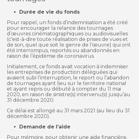
Durée de vie du fonds
Pour rappel, un fonds d’indemnisation a été créé
pour encourager la relance des tournages
d’œuvres cinématographiques ou audiovisuelles
(c’est-à-dire toute réalisation de prises de vues et
de son, quel que soit le genre de l’œuvre) qui ont
été interrompus, reportés ou abandonnés en
raison de l’épidémie de coronavirus.
Initialement, ce fonds avait vocation à indemniser
les entreprises de production déléguées qui
avaient subi l’interruption, le report ou l’abandon
de tournages ayant lieu sur le territoire national
et ayant repris ou débuté à compter du 11 mai
2020, en raison de sinistre(s) intervenu(s) jusqu’au
31 décembre 2020.
Ce délai est allongé au 31 mars 2021 (au lieu du 31
décembre 2020).
Demande de l’aide
Pour mémoire, pour obtenir une aide financière,