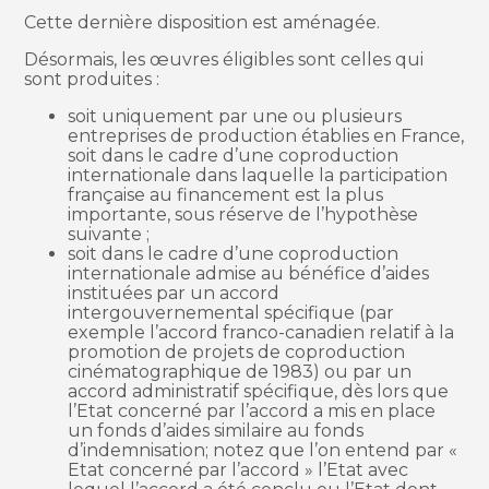
Cette dernière disposition est aménagée.
Désormais, les œuvres éligibles sont celles qui
sont produites :
soit uniquement par une ou plusieurs
entreprises de production établies en France,
soit dans le cadre d’une coproduction
internationale dans laquelle la participation
française au financement est la plus
importante, sous réserve de l’hypothèse
suivante ;
soit dans le cadre d’une coproduction
internationale admise au bénéfice d’aides
instituées par un accord
intergouvernemental spécifique (par
exemple l’accord franco-canadien relatif à la
promotion de projets de coproduction
cinématographique de 1983) ou par un
accord administratif spécifique, dès lors que
l’Etat concerné par l’accord a mis en place
un fonds d’aides similaire au fonds
d’indemnisation; notez que l’on entend par «
Etat concerné par l’accord » l’Etat avec