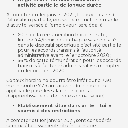
activité partielle de longue durée
A compter du 1er janvier 2021 ; le taux horaire de
l’allocation partielle, en cas de réduction durable
d’activité, versée à l’employeur, sera égal à :
60 % de la rémunération horaire brute,
limitée à 4,5 smic pour chaque salarié placé
dans le dispositif spécifique d’activité partielle
pour les accords transmis à l’autorité
administrative avant le 1er octobre 2020 ;
56 % de cette rémunération pour les accords
transmis à l’autorité administrative à compter
du 1er octobre 2020.
Ce taux horaire ne pourra être inférieur à 7,30
euros, contre 7,23 auparavant (minimum non
applicable pour les salariés en contrat
d’apprentissage ou de professionnalisation).
Etablissement situé dans un territoire
soumis à des restrictions
A compter du 1er janvier 2021, sont considérés
comme établissements situés dans une