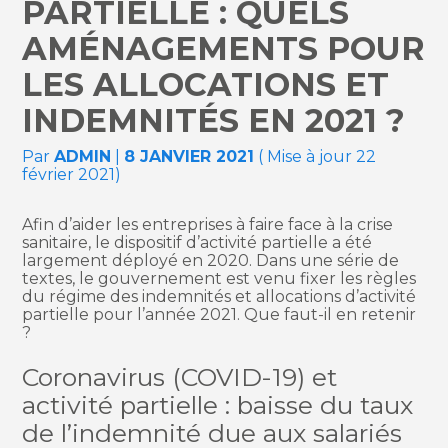
PARTIELLE : QUELS
AMÉNAGEMENTS POUR
LES ALLOCATIONS ET
INDEMNITÉS EN 2021 ?
Par
ADMIN
|
8 JANVIER 2021
( Mise à jour 22
février 2021)
Afin d’aider les entreprises à faire face à la crise
sanitaire, le dispositif d’activité partielle a été
largement déployé en 2020. Dans une série de
textes, le gouvernement est venu fixer les règles
du régime des indemnités et allocations d’activité
partielle pour l’année 2021. Que faut-il en retenir
?
Coronavirus (COVID-19) et
activité partielle : baisse du taux
de l’indemnité due aux salariés