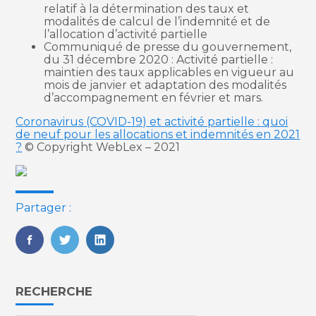
relatif à la détermination des taux et
modalités de calcul de l’indemnité et de
l’allocation d’activité partielle
Communiqué de presse du gouvernement,
du 31 décembre 2020 : Activité partielle :
maintien des taux applicables en vigueur au
mois de janvier et adaptation des modalités
d’accompagnement en février et mars.
Coronavirus (COVID-19) et activité partielle : quoi
de neuf pour les allocations et indemnités en 2021
?
© Copyright WebLex – 2021
Partager :
FaceBook
Twitter
LinkedIn
Blog
RECHERCHE
sidebar