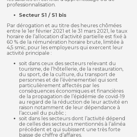
professionnalisation.
Secteur S1 / S1 bis
Par dérogation et au titre des heures chômées
entre le 1er février 2021 et le 31 mars 2021, le taux
horaire de l’allocation d’activité partielle est fixé à
60 % de la rémunération horaire brute, limitée à
4,5 smic, pour les employeurs qui exercent leur
activité principale :
soit dans ceux des secteurs relevant du
tourisme, de l’hôtellerie, de la restauration,
du sport, de la culture, du transport de
personnes et de l’évènementiel qui sont
particulièrement affectés par les
conséquences économiques et financières
de la propagation de l’épidémie de covid-19
au regard de la réduction de leur activité en
raison notamment de leur dépendance à
l’accueil du public ;
soit dans les secteurs dont l’activité dépend
de celles des secteurs mentionnés à l’alinéa
précédent et qui subissent une très forte
baisse de chiffre d’affaires.