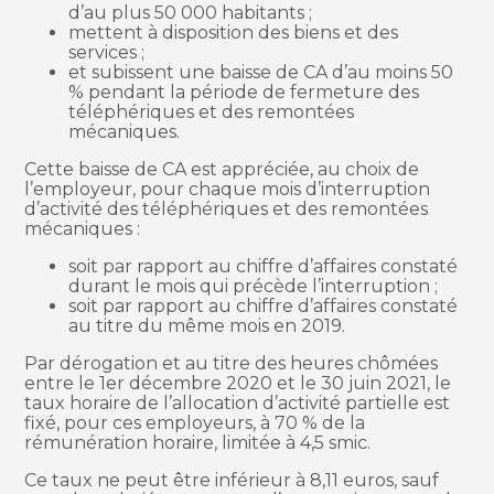
d’au plus 50 000 habitants ;
mettent à disposition des biens et des
services ;
et subissent une baisse de CA d’au moins 50
% pendant la période de fermeture des
téléphériques et des remontées
mécaniques.
Cette baisse de CA est appréciée, au choix de
l’employeur, pour chaque mois d’interruption
d’activité des téléphériques et des remontées
mécaniques :
soit par rapport au chiffre d’affaires constaté
durant le mois qui précède l’interruption ;
soit par rapport au chiffre d’affaires constaté
au titre du même mois en 2019.
Par dérogation et au titre des heures chômées
entre le 1er décembre 2020 et le 30 juin 2021, le
taux horaire de l’allocation d’activité partielle est
fixé, pour ces employeurs, à 70 % de la
rémunération horaire, limitée à 4,5 smic.
Ce taux ne peut être inférieur à 8,11 euros, sauf