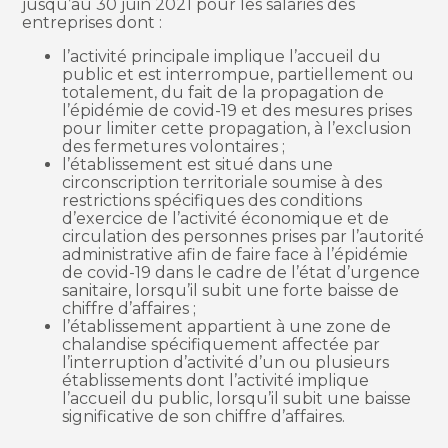
jusqu’au 30 juin 2021 pour les salariés des
entreprises dont :
l’activité principale implique l’accueil du
public et est interrompue, partiellement ou
totalement, du fait de la propagation de
l’épidémie de covid-19 et des mesures prises
pour limiter cette propagation, à l’exclusion
des fermetures volontaires ;
l’établissement est situé dans une
circonscription territoriale soumise à des
restrictions spécifiques des conditions
d’exercice de l’activité économique et de
circulation des personnes prises par l’autorité
administrative afin de faire face à l’épidémie
de covid-19 dans le cadre de l’état d’urgence
sanitaire, lorsqu’il subit une forte baisse de
chiffre d’affaires ;
l’établissement appartient à une zone de
chalandise spécifiquement affectée par
l’interruption d’activité d’un ou plusieurs
établissements dont l’activité implique
l’accueil du public, lorsqu’il subit une baisse
significative de son chiffre d’affaires.