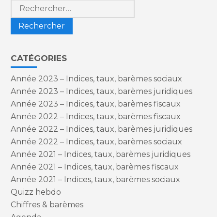
Rechercher :
CATÉGORIES
Année 2023 – Indices, taux, barèmes sociaux
Année 2023 – Indices, taux, barèmes juridiques
Année 2023 – Indices, taux, barèmes fiscaux
Année 2022 – Indices, taux, barèmes fiscaux
Année 2022 – Indices, taux, barèmes juridiques
Année 2022 – Indices, taux, barèmes sociaux
Année 2021 – Indices, taux, barèmes juridiques
Année 2021 – Indices, taux, barèmes fiscaux
Année 2021 – Indices, taux, barèmes sociaux
Quizz hebdo
Chiffres & barèmes