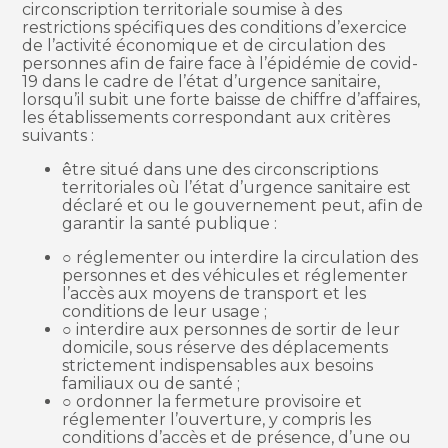
circonscription territoriale soumise à des
restrictions spécifiques des conditions d’exercice
de l’activité économique et de circulation des
personnes afin de faire face à l’épidémie de covid-
19 dans le cadre de l’état d’urgence sanitaire,
lorsqu’il subit une forte baisse de chiffre d’affaires,
les établissements correspondant aux critères
suivants :
être situé dans une des circonscriptions
territoriales où l’état d’urgence sanitaire est
déclaré et ou le gouvernement peut, afin de
garantir la santé publique :
○ réglementer ou interdire la circulation des
personnes et des véhicules et réglementer
l’accès aux moyens de transport et les
conditions de leur usage ;
○ interdire aux personnes de sortir de leur
domicile, sous réserve des déplacements
strictement indispensables aux besoins
familiaux ou de santé ;
○ ordonner la fermeture provisoire et
réglementer l’ouverture, y compris les
conditions d’accès et de présence, d’une ou