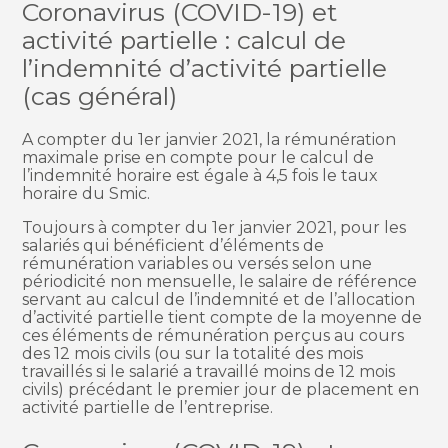
Coronavirus (COVID-19) et
activité partielle : calcul de
l’indemnité d’activité partielle
(cas général)
A compter du 1er janvier 2021, la rémunération
maximale prise en compte pour le calcul de
l’indemnité horaire est égale à 4,5 fois le taux
horaire du Smic.
Toujours à compter du 1er janvier 2021, pour les
salariés qui bénéficient d’éléments de
rémunération variables ou versés selon une
périodicité non mensuelle, le salaire de référence
servant au calcul de l’indemnité et de l’allocation
d’activité partielle tient compte de la moyenne de
ces éléments de rémunération perçus au cours
des 12 mois civils (ou sur la totalité des mois
travaillés si le salarié a travaillé moins de 12 mois
civils) précédant le premier jour de placement en
activité partielle de l’entreprise.