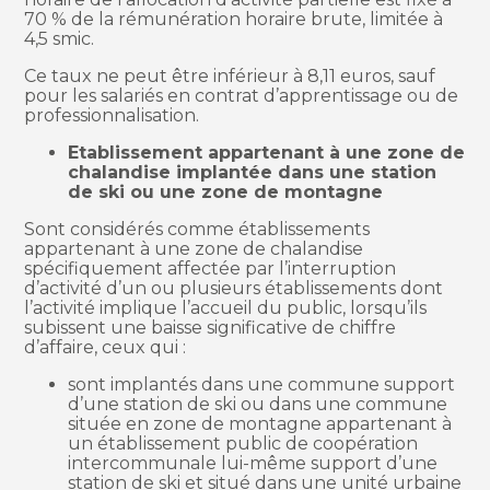
70 % de la rémunération horaire brute, limitée à
4,5 smic.
Ce taux ne peut être inférieur à 8,11 euros, sauf
pour les salariés en contrat d’apprentissage ou de
professionnalisation.
Etablissement appartenant à une zone de
chalandise implantée dans une station
de ski ou une zone de montagne
Sont considérés comme établissements
appartenant à une zone de chalandise
spécifiquement affectée par l’interruption
d’activité d’un ou plusieurs établissements dont
l’activité implique l’accueil du public, lorsqu’ils
subissent une baisse significative de chiffre
d’affaire, ceux qui :
sont implantés dans une commune support
d’une station de ski ou dans une commune
située en zone de montagne appartenant à
un établissement public de coopération
intercommunale lui-même support d’une
station de ski et situé dans une unité urbaine