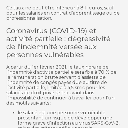
Ce taux ne peut être inférieur à 8,11 euros, sauf
pour les salariés en contrat d’apprentissage ou de
professionnalisation.
Coronavirus (COVID-19) et
activité partielle : dégressivité
de l’indemnité versée aux
personnes vulnérables
A partir du 1er février 2021, le taux horaire de
l’indemnité d’activité partielle sera fixé à 70 % de
la rémunération brute servant d’assiette de
l’indemnité de congés payés due au titre de
l’activité partielle, limitée à 4,5 smic pour les
salariés de droit privé se trouvant dans
l’impossibilité de continuer à travailler pour l’un
des motifs suivants :
le salarié est une personne vulnérable
présentant un risque de développer une
forme grave d’infection au virus SARS-CoV-2,