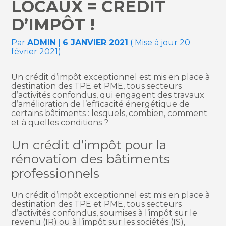
LOCAUX = CRÉDIT
D’IMPÔT !
Par
ADMIN
|
6 JANVIER 2021
( Mise à jour 20
février 2021)
Un crédit d’impôt exceptionnel est mis en place à
destination des TPE et PME, tous secteurs
d’activités confondus, qui engagent des travaux
d’amélioration de l’efficacité énergétique de
certains bâtiments : lesquels, combien, comment
et à quelles conditions ?
Un crédit d’impôt pour la
rénovation des bâtiments
professionnels
Un crédit d’impôt exceptionnel est mis en place à
destination des TPE et PME, tous secteurs
d’activités confondus, soumises à l’impôt sur le
revenu (IR) ou à l’impôt sur les sociétés (IS),