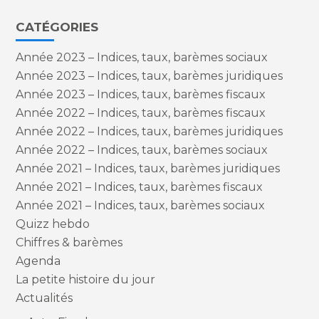
CATÉGORIES
Année 2023 – Indices, taux, barèmes sociaux
Année 2023 – Indices, taux, barèmes juridiques
Année 2023 – Indices, taux, barèmes fiscaux
Année 2022 – Indices, taux, barèmes fiscaux
Année 2022 – Indices, taux, barèmes juridiques
Année 2022 – Indices, taux, barèmes sociaux
Année 2021 – Indices, taux, barèmes juridiques
Année 2021 – Indices, taux, barèmes fiscaux
Année 2021 – Indices, taux, barèmes sociaux
Quizz hebdo
Chiffres & barèmes
Agenda
La petite histoire du jour
Actualités