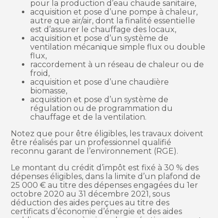
pour la production d’eau chaude sanitaire,
acquisition et pose d’une pompe à chaleur,
autre que air/air, dont la finalité essentielle
est d’assurer le chauffage des locaux,
acquisition et pose d’un système de
ventilation mécanique simple flux ou double
flux,
raccordement à un réseau de chaleur ou de
froid,
acquisition et pose d’une chaudière
biomasse,
acquisition et pose d’un système de
régulation ou de programmation du
chauffage et de la ventilation.
Notez que pour être éligibles, les travaux doivent
être réalisés par un professionnel qualifié
reconnu garant de l’environnement (RGE).
Le montant du crédit d’impôt est fixé à 30 % des
dépenses éligibles, dans la limite d’un plafond de
25 000 € au titre des dépenses engagées du 1er
octobre 2020 au 31 décembre 2021, sous
déduction des aides perçues au titre des
certificats d’économie d’énergie et des aides