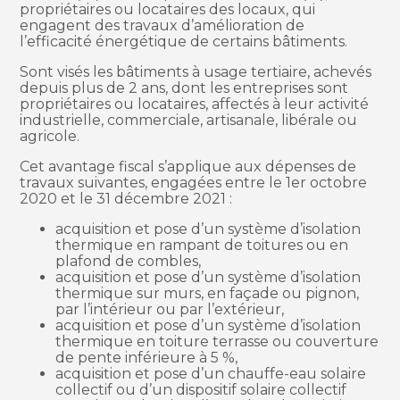
propriétaires ou locataires des locaux, qui
engagent des travaux d’amélioration de
l’efficacité énergétique de certains bâtiments.
Sont visés les bâtiments à usage tertiaire, achevés
depuis plus de 2 ans, dont les entreprises sont
propriétaires ou locataires, affectés à leur activité
industrielle, commerciale, artisanale, libérale ou
agricole.
Cet avantage fiscal s’applique aux dépenses de
travaux suivantes, engagées entre le 1er octobre
2020 et le 31 décembre 2021 :
acquisition et pose d’un système d’isolation
thermique en rampant de toitures ou en
plafond de combles,
acquisition et pose d’un système d’isolation
thermique sur murs, en façade ou pignon,
par l’intérieur ou par l’extérieur,
acquisition et pose d’un système d’isolation
thermique en toiture terrasse ou couverture
de pente inférieure à 5 %,
acquisition et pose d’un chauffe-eau solaire
collectif ou d’un dispositif solaire collectif