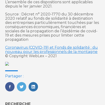
L’ensemble de ces dispositions sont applicables
depuis le 1er janvier 2021.
Source : Décret n° 2020-1770 du 30 décembre
2020 relatif au fonds de solidarité à destination
des entreprises particulièrement touchées par les
conséquences économiques, financières et
sociales de la propagation de l’épidémie de covid-
19 et des mesures prises pour limiter cette
propagation
Coronavirus (COVID-19) et Fonds de solidarité : du
nouveau pour les professionnels de la montagne
© Copyright WebLex – 2021
Partager :
FaceBook
Twitter
LinkedIn
Blog
RECHERCHE