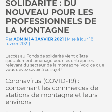
SOLIDARITÉ : DU
NOUVEAU POUR LES
PROFESSIONNELS DE
LA MONTAGNE
Par
ADMIN
|
4 JANVIER 2021
( Mise à jour 18
février 2021)
L’accès au Fonds de solidarité vient d’être
spécialement aménagé pour les entreprises
relevant du secteur de la montagne. Voici ce que
vous devez savoir à ce sujet !
Coronavirus (COVID-19) :
concernant les commerces de
stations de montagne et leurs
environs