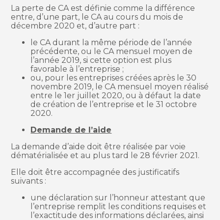
La perte de CA est définie comme la différence
entre, d’une part, le CA au cours du mois de
décembre 2020 et, d’autre part :
le CA durant la même période de l’année
précédente, ou le CA mensuel moyen de
l’année 2019, si cette option est plus
favorable à l’entreprise ;
ou, pour les entreprises créées après le 30
novembre 2019, le CA mensuel moyen réalisé
entre le 1er juillet 2020, ou à défaut la date
de création de l’entreprise et le 31 octobre
2020.
Demande de l’aide
La demande d’aide doit être réalisée par voie
dématérialisée et au plus tard le 28 février 2021.
Elle doit être accompagnée des justificatifs
suivants :
une déclaration sur l’honneur attestant que
l’entreprise remplit les conditions requises et
l’exactitude des informations déclarées, ainsi