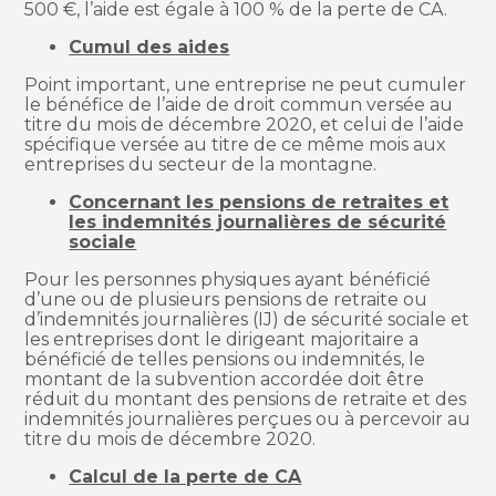
500 €, l’aide est égale à 100 % de la perte de CA.
Cumul des aides
Point important, une entreprise ne peut cumuler
le bénéfice de l’aide de droit commun versée au
titre du mois de décembre 2020, et celui de l’aide
spécifique versée au titre de ce même mois aux
entreprises du secteur de la montagne.
Concernant les pensions de retraites et
les indemnités journalières de sécurité
sociale
Pour les personnes physiques ayant bénéficié
d’une ou de plusieurs pensions de retraite ou
d’indemnités journalières (IJ) de sécurité sociale et
les entreprises dont le dirigeant majoritaire a
bénéficié de telles pensions ou indemnités, le
montant de la subvention accordée doit être
réduit du montant des pensions de retraite et des
indemnités journalières perçues ou à percevoir au
titre du mois de décembre 2020.
Calcul de la perte de CA