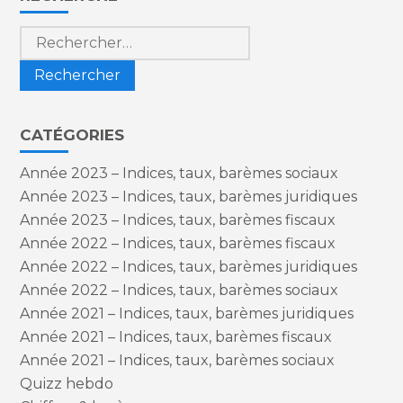
sidebar
Rechercher :
CATÉGORIES
Année 2023 – Indices, taux, barèmes sociaux
Année 2023 – Indices, taux, barèmes juridiques
Année 2023 – Indices, taux, barèmes fiscaux
Année 2022 – Indices, taux, barèmes fiscaux
Année 2022 – Indices, taux, barèmes juridiques
Année 2022 – Indices, taux, barèmes sociaux
Année 2021 – Indices, taux, barèmes juridiques
Année 2021 – Indices, taux, barèmes fiscaux
Année 2021 – Indices, taux, barèmes sociaux
Quizz hebdo