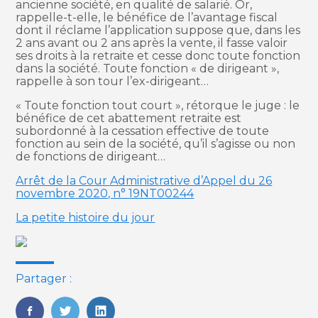
ancienne société, en qualité de salarié. Or,
rappelle-t-elle, le bénéfice de l’avantage fiscal
dont il réclame l’application suppose que, dans les
2 ans avant ou 2 ans après la vente, il fasse valoir
ses droits à la retraite et cesse donc toute fonction
dans la société. Toute fonction « de dirigeant »,
rappelle à son tour l’ex-dirigeant…
« Toute fonction tout court », rétorque le juge : le
bénéfice de cet abattement retraite est
subordonné à la cessation effective de toute
fonction au sein de la société, qu’il s’agisse ou non
de fonctions de dirigeant…
Arrêt de la Cour Administrative d’Appel du 26
novembre 2020, n° 19NT00244
La petite histoire du jour
Partager :